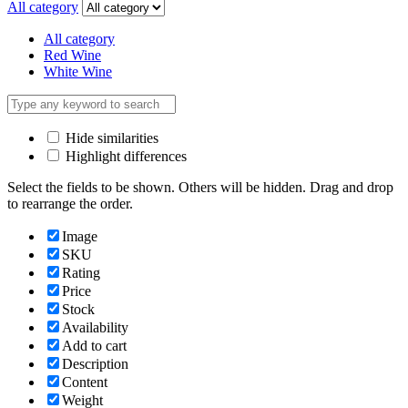
for:
All category
All category
Red Wine
White Wine
Hide similarities
Highlight differences
Select the fields to be shown. Others will be hidden. Drag and drop
to rearrange the order.
Image
SKU
Rating
Price
Stock
Availability
Add to cart
Description
Content
Weight