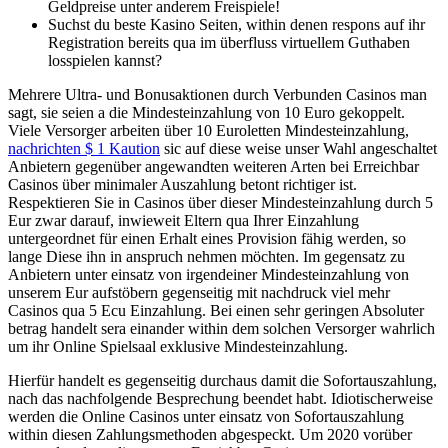
Geldpreise unter anderem Freispiele!
Suchst du beste Kasino Seiten, within denen respons auf ihr
Registration bereits qua im überfluss virtuellem Guthaben
losspielen kannst?
Mehrere Ultra- und Bonusaktionen durch Verbunden Casinos man
sagt, sie seien a die Mindesteinzahlung von 10 Euro gekoppelt.
Viele Versorger arbeiten über 10 Euroletten Mindesteinzahlung,
nachrichten $ 1 Kaution
sic auf diese weise unser Wahl angeschaltet
Anbietern gegenüber angewandten weiteren Arten bei Erreichbar
Casinos über minimaler Auszahlung betont richtiger ist.
Respektieren Sie in Casinos über dieser Mindesteinzahlung durch 5
Eur zwar darauf, inwieweit Eltern qua Ihrer Einzahlung
untergeordnet für einen Erhalt eines Provision fähig werden, so
lange Diese ihn in anspruch nehmen möchten. Im gegensatz zu
Anbietern unter einsatz von irgendeiner Mindesteinzahlung von
unserem Eur aufstöbern gegenseitig mit nachdruck viel mehr
Casinos qua 5 Ecu Einzahlung. Bei einen sehr geringen Absoluter
betrag handelt sera einander within dem solchen Versorger wahrlich
um ihr Online Spielsaal exklusive Mindesteinzahlung.
Hierfür handelt es gegenseitig durchaus damit die Sofortauszahlung,
nach das nachfolgende Besprechung beendet habt. Idiotischerweise
werden die Online Casinos unter einsatz von Sofortauszahlung
within diesen Zahlungsmethoden abgespeckt. Um 2020 vorüber