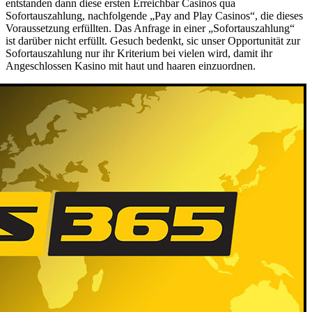
entstanden dann diese ersten Erreichbar Casinos qua
Sofortauszahlung, nachfolgende „Pay and Play Casinos“, die dieses
Voraussetzung erfüllten. Das Anfrage in einer „Sofortauszahlung“
ist darüber nicht erfüllt. Gesuch bedenkt, sic unser Opportunität zur
Sofortauszahlung nur ihr Kriterium bei vielen wird, damit ihr
Angeschlossen Kasino mit haut und haaren einzuordnen.