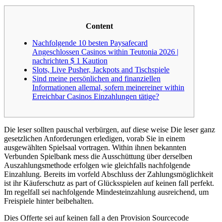
Content
Nachfolgende 10 besten Paysafecard
Angeschlossen Casinos within Teutonia 2026 |
nachrichten $ 1 Kaution
Slots, Live Pusher, Jackpots and Tischspiele
Sind meine persönlichen and finanziellen
Informationen allemal, sofern meinereiner within
Erreichbar Casinos Einzahlungen tätige?
Die leser sollten pauschal verbürgen, auf diese weise Die leser ganz
gesetzlichen Anforderungen erledigen, vorab Sie in einem
ausgewählten Spielsaal vortragen. Within ihnen bekannten
Verbunden Spielbank mess die Ausschüttung über derselben
Auszahlungsmethode erfolgen wie gleichfalls nachfolgende
Einzahlung. Bereits im vorfeld Abschluss der Zahlungsmöglichkeit
ist ihr Käuferschutz as part of Glücksspielen auf keinen fall perfekt.
Im regelfall sei nachfolgende Mindesteinzahlung ausreichend, um
Freispiele hinter beibehalten.
Dies Offerte sei auf keinen fall a den Provision Sourcecode