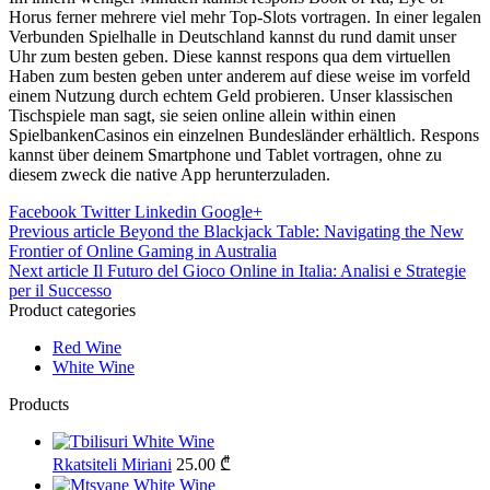
Horus ferner mehrere viel mehr Top-Slots vortragen. In einer legalen
Verbunden Spielhalle in Deutschland kannst du rund damit unser
Uhr zum besten geben. Diese kannst respons qua dem virtuellen
Haben zum besten geben unter anderem auf diese weise im vorfeld
einem Nutzung durch echtem Geld probieren. Unser klassischen
Tischspiele man sagt, sie seien online allein within einen
SpielbankenCasinos ein einzelnen Bundesländer erhältlich. Respons
kannst über deinem Smartphone und Tablet vortragen, ohne zu
diesem zweck die native App herunterzuladen.
Facebook
Twitter
Linkedin
Google+
Post
Previous article
Beyond the Blackjack Table: Navigating the New
Frontier of Online Gaming in Australia
navigation
Next article
Il Futuro del Gioco Online in Italia: Analisi e Strategie
per il Successo
Product categories
Red Wine
White Wine
Products
Rkatsiteli Miriani
25.00
₾