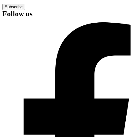
Subscribe
Follow us