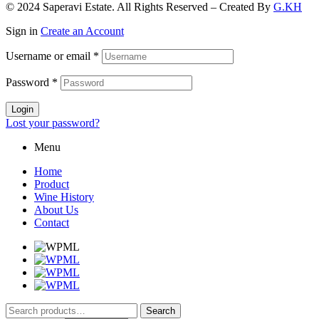
© 2024 Saperavi Estate. All Rights Reserved – Created By
G.KH
Sign in
Create an Account
Username or email
*
Password
*
Login
Lost your password?
Menu
Home
Product
Wine History
About Us
Contact
Search
Search