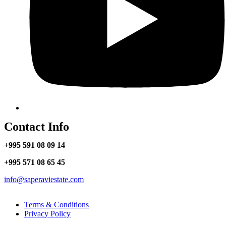
Contact Info
+995 591 08 09 14
+995 571 08 65 45
info@saperaviestate.com
Terms & Conditions
Privacy Policy