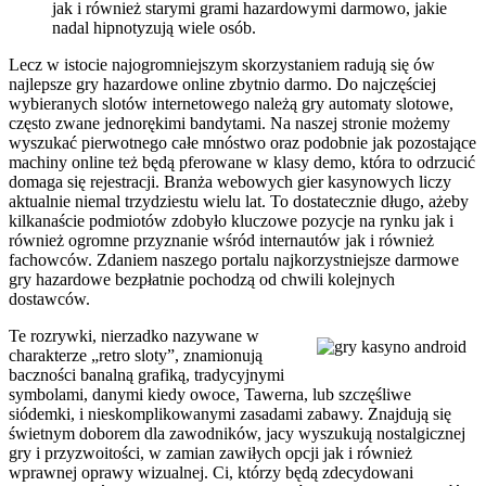
jak i również starymi grami hazardowymi darmowo, jakie
nadal hipnotyzują wiele osób.
Lecz w istocie najogromniejszym skorzystaniem radują się ów
najlepsze gry hazardowe online zbytnio darmo. Do najczęściej
wybieranych slotów internetowego należą gry automaty slotowe,
często zwane jednorękimi bandytami. Na naszej stronie możemy
wyszukać pierwotnego całe mnóstwo oraz podobnie jak pozostające
machiny online też będą pferowane w klasy demo, która to odrzucić
domaga się rejestracji. Branża webowych gier kasynowych liczy
aktualnie niemal trzydziestu wielu lat. To dostatecznie długo, ażeby
kilkanaście podmiotów zdobyło kluczowe pozycje na rynku jak i
również ogromne przyznanie wśród internautów jak i również
fachowców. Zdaniem naszego portalu najkorzystniejsze darmowe
gry hazardowe bezpłatnie pochodzą od chwili kolejnych
dostawców.
Te rozrywki, nierzadko nazywane w
charakterze „retro sloty”, znamionują
baczności banalną grafiką, tradycyjnymi
symbolami, danymi kiedy owoce, Tawerna, lub szczęśliwe
siódemki, i nieskomplikowanymi zasadami zabawy. Znajdują się
świetnym doborem dla zawodników, jacy wyszukują nostalgicznej
gry i przyzwoitości, w zamian zawiłych opcji jak i również
wprawnej oprawy wizualnej. Ci, którzy będą zdecydowani