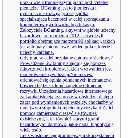
oraz o wiele trudniejszymi grami pod rzetelne
pieniądze. BGaming jest to pionierska i
dynamicznie rozwijająca się spółka,
specjalizująca baczności w całej sporządzaniu
komputerów gwoli wirtualnych kasyn.
Założyciele BGaming, aktywni w globie uciechy
hazardowej od momentu 2012 r., stworzyli
portfolio obejmujące morzem 90 aplikacji, takich
jak automaty internetowe, wideo poker, loterie i
uciechy karciane.
Gdy grać w całej bezpłatne automaty sieciowy?
Prowadzone ów lampy znajdują się poprzez
faktycznych krupierów, jakich wyzwaniem jest
moderowanie rywalizacji.Nie możesz
orientować się opinią odmiennych internautów,
bowiem będziesz lubić zupełnie odmienne
rozrywki.Urządzenia hazardowe internetowego
za kapitał istnieją też proste w obsłudze, dlatego
zagra pod wymienionych wszelcy, chociażby w
mniejszym stopniu kompetentny ryzykant.Za ich
pomocą zamierzasz cieszyć się również
dzisiejszymi, jak i również starymi grami
hazardowymi darmowo, jakie nadal hipnotyzują
wiele osób.
Lecz w istocie najogromniejszym skorzystaniem