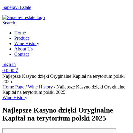
Saperavi Estate
Menu
Search
Home
Product
Wine History
About Us
Contact
Sign in
0
0.00
₾
Najlepsze Kasyno dzięki Oryginalne Kapitał na terytorium polski
2025
Home Page
/
Wine History
/
Najlepsze Kasyno dzięki Oryginalne
Kapitał na terytorium polski 2025
Categories
Wine History
Najlepsze Kasyno dzięki Oryginalne
Kapitał na terytorium polski 2025