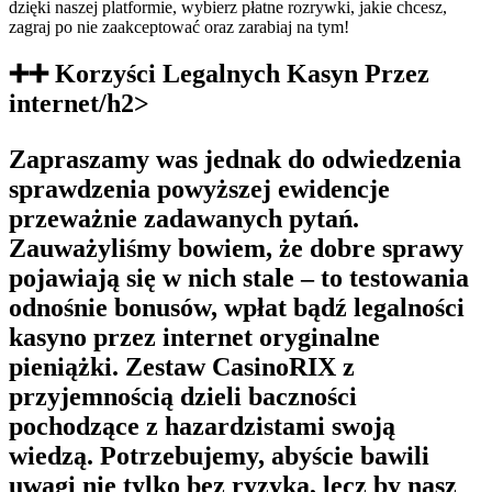
dzięki naszej platformie, wybierz płatne rozrywki, jakie chcesz,
zagraj po nie zaakceptować oraz zarabiaj na tym!
➕➕ Korzyści Legalnych Kasyn Przez
internet/h2>
Zapraszamy was jednak do odwiedzenia
sprawdzenia powyższej ewidencje
przeważnie zadawanych pytań.
Zauważyliśmy bowiem, że dobre sprawy
pojawiają się w nich stale – to testowania
odnośnie bonusów, wpłat bądź legalności
kasyno przez internet oryginalne
pieniążki. Zestaw CasinoRIX z
przyjemnością dzieli baczności
pochodzące z hazardzistami swoją
wiedzą. Potrzebujemy, abyście bawili
uwagi nie tylko bez ryzyka, lecz by nasz