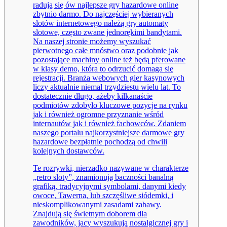
radują się ów najlepsze gry hazardowe online
zbytnio darmo. Do najczęściej wybieranych
slotów internetowego należą gry automaty
slotowe, często zwane jednorękimi bandytami.
Na naszej stronie możemy wyszukać
pierwotnego całe mnóstwo oraz podobnie jak
pozostające machiny online też będą pferowane
w klasy demo, która to odrzucić domaga się
rejestracji. Branża webowych gier kasynowych
liczy aktualnie niemal trzydziestu wielu lat. To
dostatecznie długo, ażeby kilkanaście
podmiotów zdobyło kluczowe pozycje na rynku
jak i również ogromne przyznanie wśród
internautów jak i również fachowców. Zdaniem
naszego portalu najkorzystniejsze darmowe gry
hazardowe bezpłatnie pochodzą od chwili
kolejnych dostawców.
Te rozrywki, nierzadko nazywane w charakterze
„retro sloty”, znamionują baczności banalną
grafiką, tradycyjnymi symbolami, danymi kiedy
owoce, Tawerna, lub szczęśliwe siódemki, i
nieskomplikowanymi zasadami zabawy.
Znajdują się świetnym doborem dla
zawodników, jacy wyszukują nostalgicznej gry i