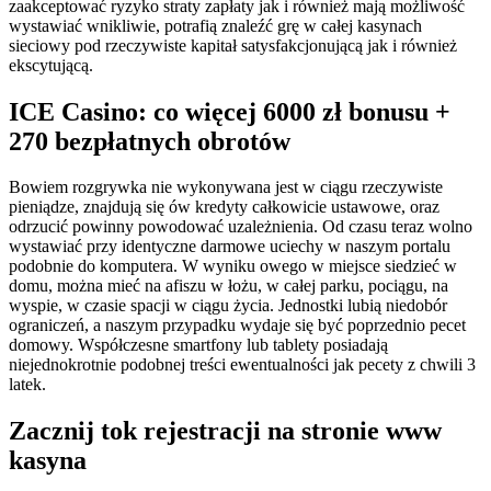
zaakceptować ryzyko straty zapłaty jak i również mają możliwość
wystawiać wnikliwie, potrafią znaleźć grę w całej kasynach
sieciowy pod rzeczywiste kapitał satysfakcjonującą jak i również
ekscytującą.
ICE Casino: co więcej 6000 zł bonusu +
270 bezpłatnych obrotów
Bowiem rozgrywka nie wykonywana jest w ciągu rzeczywiste
pieniądze, znajdują się ów kredyty całkowicie ustawowe, oraz
odrzucić powinny powodować uzależnienia. Od czasu teraz wolno
wystawiać przy identyczne darmowe uciechy w naszym portalu
podobnie do komputera. W wyniku owego w miejsce siedzieć w
domu, można mieć na afiszu w łożu, w całej parku, pociągu, na
wyspie, w czasie spacji w ciągu życia. Jednostki lubią niedobór
ograniczeń, a naszym przypadku wydaje się być poprzednio pecet
domowy. Współczesne smartfony lub tablety posiadają
niejednokrotnie podobnej treści ewentualności jak pecety z chwili 3
latek.
Zacznij tok rejestracji na stronie www
kasyna