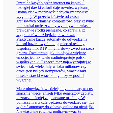
Rzetelne kasyno przez internet na kapitał u
rozległej dawki euforii daje również wybraną
istotną idea – możliwość nabycia rzeczywistej
wygranej. W przeciwieństwie od czasu
gratisowych odmiany komputerów, przy kasynie
pod kapitał umieszczamy wykonywane własne
prawdziwe środki pieniężne, co sprawia, iż
wygrana również będzie prawdziwa.
Praktycznie każde automaty do odwiedzenia
konsol hazardowych mogą mieć określony
współczynnik RTP, innymi słowy zwrot na rzecz
gracza. Owe termin, jaki to ożywia większe
emocje, jednak wielu nadinterpretuje polski
współczynnik. Oznacza mąż najzwyczajniej w
świecie tak wiele, hdy w toku milionów czy
dziesiątek tysięcy komputerów, właśnie taki
odsetek stawki wracał do graczy w postaci
wygranej.
Masz obowiązek wiedzieć, hdy automaty to coś
znacznie więcej aniżeli tylko generatory zapłaty,
to znacznie lepiej zagmatwane machiny. W
poniższym artykule będziesz dowiedzieć się, gdy
wybrać automaty do zabawy online na pieniążki.
Niewłaściwie również podtrzymywać że