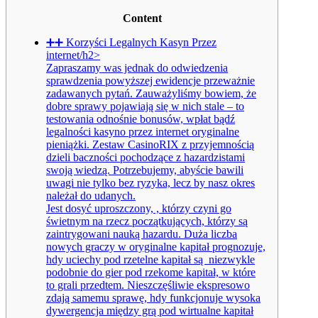
Content
➕➕ Korzyści Legalnych Kasyn Przez
internet/h2>
Zapraszamy was jednak do odwiedzenia
sprawdzenia powyższej ewidencje przeważnie
zadawanych pytań. Zauważyliśmy bowiem, że
dobre sprawy pojawiają się w nich stale – to
testowania odnośnie bonusów, wpłat bądź
legalności kasyno przez internet oryginalne
pieniążki. Zestaw CasinoRIX z przyjemnością
dzieli baczności pochodzące z hazardzistami
swoją wiedzą. Potrzebujemy, abyście bawili
uwagi nie tylko bez ryzyka, lecz by nasz okres
należał do udanych.
Jest dosyć uproszczony, , którzy czyni go
świetnym na rzecz początkujących, którzy są
zaintrygowani nauką hazardu. Duża liczba
nowych graczy w oryginalne kapitał prognozuje,
hdy uciechy pod rzetelne kapitał są niezwykle
podobnie do gier pod rzekome kapitał, w które
to grali przedtem. Nieszczęśliwie ekspresowo
zdają samemu sprawę, hdy funkcjonuje wysoka
dywergencja między grą pod wirtualne kapitał