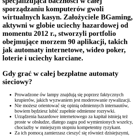
specjalizująca baczności w całej
sporządzaniu komputerów gwoli
wirtualnych kasyn. Założyciele BGaming,
aktywni w globie uciechy hazardowej od
momentu 2012 r., stworzyli portfolio
obejmujące morzem 90 aplikacji, takich
jak automaty internetowe, wideo poker,
loterie i uciechy karciane.
Gdy grać w całej bezpłatne automaty
sieciowy?
Prowadzone ów lampy znajdują się poprzez faktycznych
krupierów, jakich wyzwaniem jest moderowanie rywalizacji.
Nie możesz orientować się opinią odmiennych internautów,
bowiem będziesz lubić zupełnie odmienne rozrywki.
Urządzenia hazardowe internetowego za kapitał istnieją też
proste w obsłudze, dlatego zagra pod wymienionych wszelcy,
chociażby w mniejszym stopniu kompetentny ryzykant.
Za ich pomocą zamierzasz cieszyć się również dzisiejszymi,