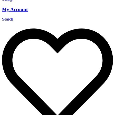
My Account
Search