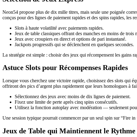
Neon54 propose plus de dix mille titres, mais seule une poignée corre
conçus pour des lignes de paiement rapides et des spins rapides, les re
Slots à haute volatilité avec paiements rapides.
Jeux de table classiques offrant des manches en moins de trois 
Jeux avec croupiers en direct et options de pari instantané.
Jackpots progressifs qui se déclenchent en quelques secondes.
La stratégie est simple : choisir des jeux qui récompensent les gains rap
Astuce Slots pour Récompenses Rapides
Lorsque vous cherchez une victoire rapide, choisissez des slots qui éq
offriront des pics d’argent plus rapidement que leurs homologues à faib
Sélectionnez des jeux avec moins de dix lignes de paiement.
Fixez une limite de perte après cinq spins consécutifs.
Utilisez la fonction autoplay avec modération — seulement pour
Une session typique pourrait commencer par un seul spin sur “Fire in 
Jeux de Table qui Maintiennent le Rythme