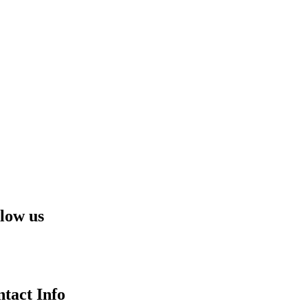
low us
tact Info