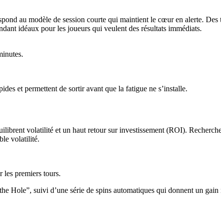
spond au modèle de session courte qui maintient le cœur en alerte. Des
ndant idéaux pour les joueurs qui veulent des résultats immédiats.
minutes.
ides et permettent de sortir avant que la fatigue ne s’installe.
uilibrent volatilité et un haut retour sur investissement (ROI). Recherch
le volatilité.
 les premiers tours.
the Hole”, suivi d’une série de spins automatiques qui donnent un gain 