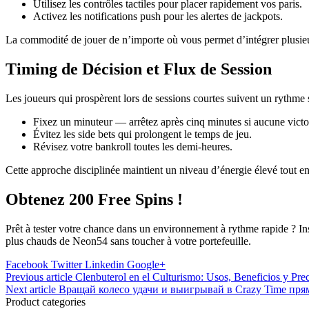
Utilisez les contrôles tactiles pour placer rapidement vos paris.
Activez les notifications push pour les alertes de jackpots.
La commodité de jouer de n’importe où vous permet d’intégrer plusieu
Timing de Décision et Flux de Session
Les joueurs qui prospèrent lors de sessions courtes suivent un rythme s
Fixez un minuteur — arrêtez après cinq minutes si aucune victo
Évitez les side bets qui prolongent le temps de jeu.
Révisez votre bankroll toutes les demi-heures.
Cette approche disciplinée maintient un niveau d’énergie élevé tout en 
Obtenez 200 Free Spins !
Prêt à tester votre chance dans un environnement à rythme rapide ? In
plus chauds de Neon54 sans toucher à votre portefeuille.
Facebook
Twitter
Linkedin
Google+
Previous article
Clenbuterol en el Culturismo: Usos, Beneficios y Pre
Next article
Вращай колесо удачи и выигрывай в Crazy Time пря
Product categories