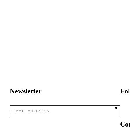
Newsletter
Fol
Con