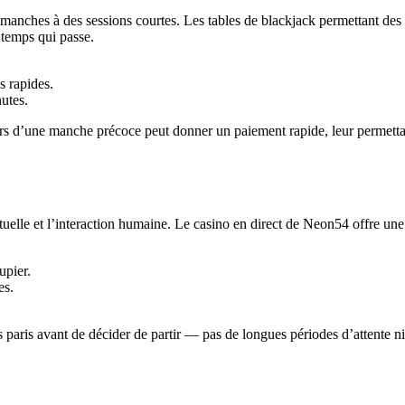
manches à des sessions courtes. Les tables de blackjack permettant des s
 temps qui passe.
s rapides.
utes.
s d’une manche précoce peut donner un paiement rapide, leur permettant
irtuelle et l’interaction humaine. Le casino en direct de Neon54 offre une 
upier.
es.
paris avant de décider de partir — pas de longues périodes d’attente ni 