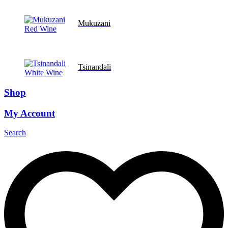
Mukuzani
Tsinandali
Shop
My Account
Search