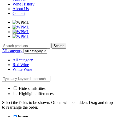
Wine History
About Us
Contact
Search
Search
for:
All category
All category
Red Wine
White Wine
Hide similarities
Highlight differences
Select the fields to be shown. Others will be hidden. Drag and drop
to rearrange the order.
Image