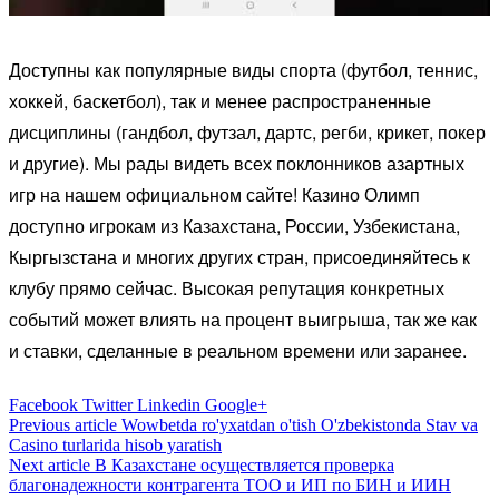
Доступны как популярные виды спорта (футбол, теннис,
хоккей, баскетбол), так и менее распространенные
дисциплины (гандбол, футзал, дартс, регби, крикет, покер
и другие). Мы рады видеть всех поклонников азартных
игр на нашем официальном сайте! Казино Олимп
доступно игрокам из Казахстана, России, Узбекистана,
Кыргызстана и многих других стран, присоединяйтесь к
клубу прямо сейчас. Высокая репутация конкретных
событий может влиять на процент выигрыша, так же как
и ставки, сделанные в реальном времени или заранее.
Facebook
Twitter
Linkedin
Google+
Post
Previous article
Wowbetda ro'yxatdan o'tish O'zbekistonda Stav va
Casino turlarida hisob yaratish
navigation
Next article
В Казахстане осуществляется проверка
благонадежности контрагента ТОО и ИП по БИН и ИИН