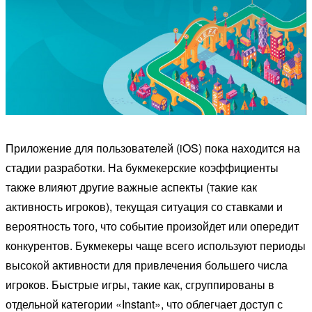
Приложение для пользователей (iOS) пока находится на
стадии разработки. На букмекерские коэффициенты
также влияют другие важные аспекты (такие как
активность игроков), текущая ситуация со ставками и
вероятность того, что событие произойдет или опередит
конкурентов. Букмекеры чаще всего используют периоды
высокой активности для привлечения большего числа
игроков. Быстрые игры, такие как, сгруппированы в
отдельной категории «Instant», что облегчает доступ с