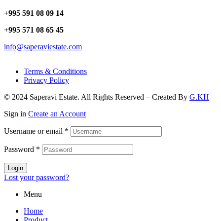
+995 591 08 09 14
+995 571 08 65 45
info@saperaviestate.com
Terms & Conditions
Privacy Policy
© 2024 Saperavi Estate. All Rights Reserved – Created By
G.KH
Sign in
Create an Account
Username or email
*
Password
*
Login
Lost your password?
Menu
Home
Product