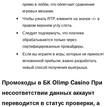
прямо в лобби, что облегчает сравнение
игровых механик.
Чтобы узнать RTP, кликните на значок «i» в
правом верхнем углу слота.
Следует подчеркнуть, что платежи
обрабатываются только через
сертифицированные провайдеры.
Если вы играете в игры, которые не приносят
мгновенной прибыли, важно разработать
новый способ получения выигрыша.
Промокоды в БК Olimp Casino При
несоответствии данных аккаунт
переводится в статус проверки, а