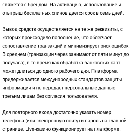
свяжется с брендом. На активацию, использование и
отыгрыш бесплатных спинов дается срок в семь дней.
Вывод средств осуществляется на те же реквизиты, с
которых происходило пополнение, что облегчает
сопоставление транзакций и минимизирует риск ошибок.
В среднем (транзакции через занимают от пяти минут до
получаса), в то время как обработка банковских карт
может длиться до одного рабочего дня. Платформа
придерживается международных стандартов защиты
информации и не передает персональные данные
третьим лицам без согласия пользователя.
Для повторного входа достаточно указать номер
телефона (или электронную почту) и пароль на главной
странице. Live-казино функционирует на платформе,