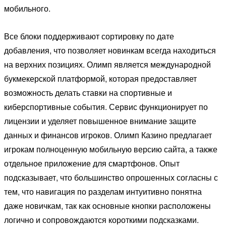
мобильного.
Все блоки поддерживают сортировку по дате
добавления, что позволяет новинкам всегда находиться
на верхних позициях. Олимп является международной
букмекерской платформой, которая предоставляет
возможность делать ставки на спортивные и
киберспортивные события. Сервис функционирует по
лицензии и уделяет повышенное внимание защите
данных и финансов игроков. Олимп Казино предлагает
игрокам полноценную мобильную версию сайта, а также
отдельное приложение для смартфонов. Опыт
подсказывает, что большинство опрошенных согласны с
тем, что навигация по разделам интуитивно понятна
даже новичкам, так как основные кнопки расположены
логично и сопровождаются короткими подсказками.