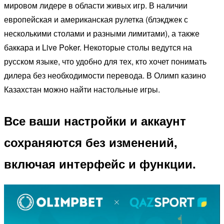
мировом лидере в области живых игр. В наличии
европейская и американская рулетка (блэкджек с
несколькими столами и разными лимитами), а также
баккара и Live Poker. Некоторые столы ведутся на
русском языке, что удобно для тех, кто хочет понимать
дилера без необходимости перевода. В Олимп казино
Казахстан можно найти настольные игры.
Все ваши настройки и аккаунт
сохраняются без изменений,
включая интерфейс и функции.