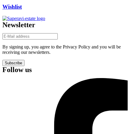
Wishlist
Newsletter
By signing up, you agree to the Privacy Policy and you will be
receiving our newsletters.
Subscribe
Follow us