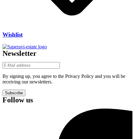
Wishlist
Newsletter
By signing up, you agree to the Privacy Policy and you will be
receiving our newsletters.
Subscribe
Follow us