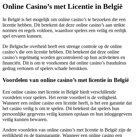
Online Casino’s met Licentie in België
In België is het mogelijk om online casino’s te bezoeken die een
licentie hebben. Dit betekent dat deze online casino’s aan strikte
normen en regels voldoen, waardoor spelers een veilig en eerlijk
spel ervaren kunnen.
De Belgische overheid heeft een strenge controle op de online
casino’s die een licentie hebben. Dit betekent dat deze online
casino’s regelmatig worden gecontroleerd op hun activiteiten en
financiën. Dit is om te voorkomen dat online casino’s frauduleus
gedrag vertonen of spelers schade berokken.
Voordelen van online casino’s met licentie in België
Een online casino met licentie in België biedt verschillende
voordelen voor spelers. Het eerste voordeel is de veiligheid.
Wanneer een online casino een licentie heeft, is het een garantie dat
het casino veilig is om te spelen. Dit betekent dat spelers hun
persoonlijke gegevens veilig kunnen opslaan en hun inloggegevens
veilig kunnen bewaren.
Andere voordelen van online casino’s met licentie in België zijn de
eerlijkheid en de transparantie. Wanneer een online casino een