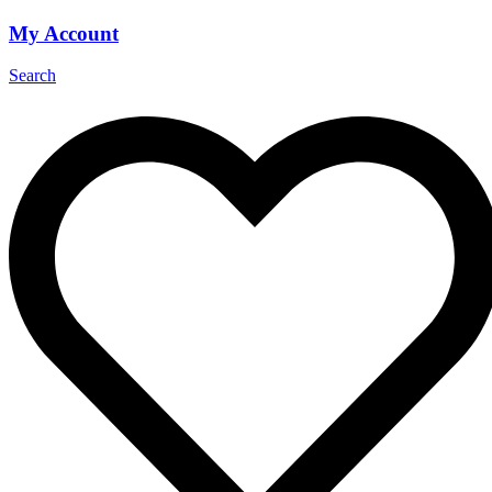
My Account
Search