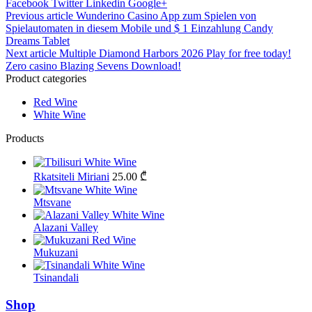
Facebook
Twitter
Linkedin
Google+
Post
Previous article
Wunderino Сasino App zum Spielen von
Spielautomaten in diesem Mobile und $ 1 Einzahlung Candy
navigation
Dreams Tablet
Next article
Multiple Diamond Harbors 2026 Play for free today!
Zero casino Blazing Sevens Download!
Product categories
Red Wine
White Wine
Products
Rkatsiteli Miriani
25.00
₾
Mtsvane
Alazani Valley
Mukuzani
Tsinandali
Shop