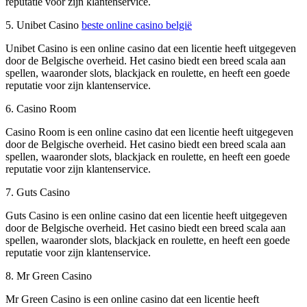
reputatie voor zijn klantenservice.
5. Unibet Casino
beste online casino belgië
Unibet Casino is een online casino dat een licentie heeft uitgegeven
door de Belgische overheid. Het casino biedt een breed scala aan
spellen, waaronder slots, blackjack en roulette, en heeft een goede
reputatie voor zijn klantenservice.
6. Casino Room
Casino Room is een online casino dat een licentie heeft uitgegeven
door de Belgische overheid. Het casino biedt een breed scala aan
spellen, waaronder slots, blackjack en roulette, en heeft een goede
reputatie voor zijn klantenservice.
7. Guts Casino
Guts Casino is een online casino dat een licentie heeft uitgegeven
door de Belgische overheid. Het casino biedt een breed scala aan
spellen, waaronder slots, blackjack en roulette, en heeft een goede
reputatie voor zijn klantenservice.
8. Mr Green Casino
Mr Green Casino is een online casino dat een licentie heeft