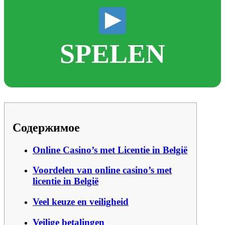
SPELEN
Содержимое
Online Casino’s met Licentie in België
Voordelen van online casino’s met
licentie in België
Veel keuze en veiligheid
Veilige betalingen