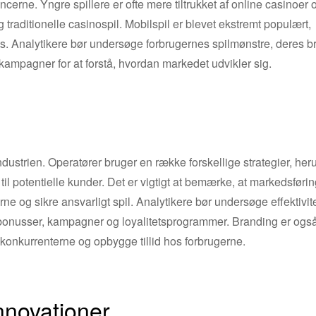
ncerne. Yngre spillere er ofte mere tiltrukket af online casinoer 
 traditionelle casinospil. Mobilspil er blevet ekstremt populært,
ts. Analytikere bør undersøge forbrugernes spilmønstre, deres b
kampagner for at forstå, hvordan markedet udvikler sig.
ndustrien. Operatører bruger en række forskellige strategier, her
til potentielle kunder. Det er vigtigt at bemærke, at markedsførin
ne og sikre ansvarligt spil. Analytikere bør undersøge effektivit
f bonusser, kampagner og loyalitetsprogrammer. Branding er ogs
ra konkurrenterne og opbygge tillid hos forbrugerne.
nnovationer