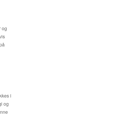
r og
vis
 på
kkes i
gi og
unne