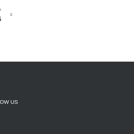
e
.175
LOW US