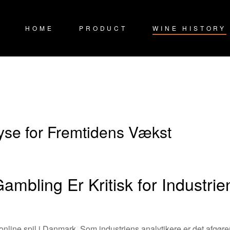
HOME
PRODUCT
WINE HISTORY
Page
/
Wine History
/
Online Spil i Danmark: En Analyse for Fremtiden
yse for Fremtidens Vækst
ambling Er Kritisk for Industrie
nline spil i Danmark. Som industriens analytikere er det afgør