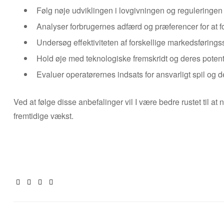
Følg nøje udviklingen i lovgivningen og reguleringen
Analyser forbrugernes adfærd og præferencer for at f
Undersøg effektiviteten af forskellige markedsføringsst
Hold øje med teknologiske fremskridt og deres potent
Evaluer operatørernes indsats for ansvarligt spil og d
Ved at følge disse anbefalinger vil I være bedre rustet til a
fremtidige vækst.
Facebook
Twitter
Linkedin
Google+