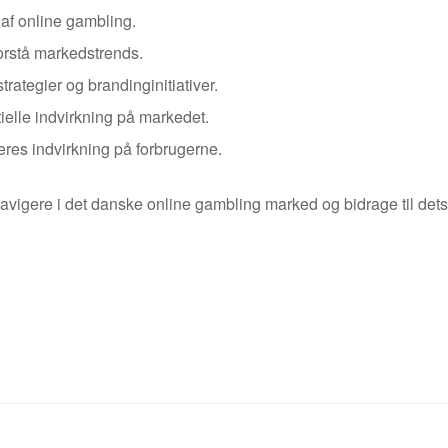
 af online gambling.
orstå markedstrends.
rategier og brandinginitiativer.
ielle indvirkning på markedet.
eres indvirkning på forbrugerne.
t navigere i det danske online gambling marked og bidrage til dets