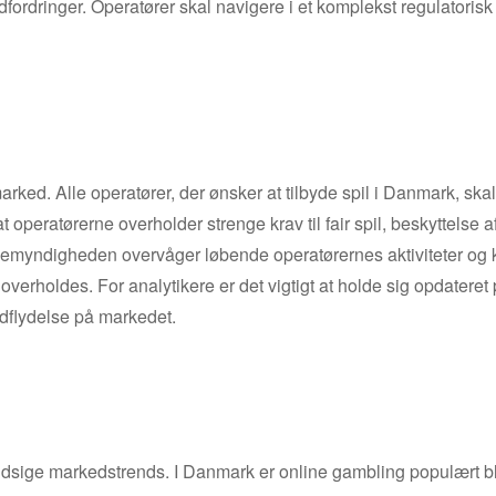
ordringer. Operatører skal navigere i et komplekst regulatorisk 
rked. Alle operatører, der ønsker at tilbyde spil i Danmark, ska
 operatørerne overholder strenge krav til fair spil, beskyttelse a
lemyndigheden overvåger løbende operatørernes aktiviteter og 
overholdes. For analytikere er det vigtigt at holde sig opdateret
ndflydelse på markedet.
rudsige markedstrends. I Danmark er online gambling populært b