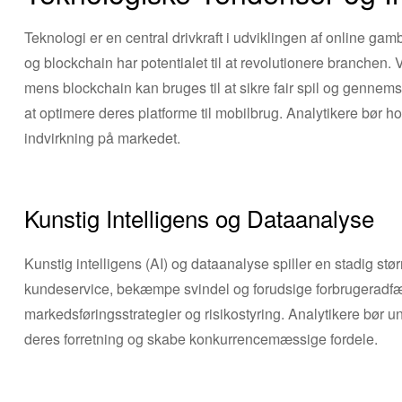
Teknologi er en central drivkraft i udviklingen af online gam
og blockchain har potentialet til at revolutionere branche
mens blockchain kan bruges til at sikre fair spil og gennemsig
at optimere deres platforme til mobilbrug. Analytikere bør h
indvirkning på markedet.
Kunstig Intelligens og Dataanalyse
Kunstig intelligens (AI) og dataanalyse spiller en stadig stør
kundeservice, bekæmpe svindel og forudsige forbrugeradfær
markedsføringsstrategier og risikostyring. Analytikere bør u
deres forretning og skabe konkurrencemæssige fordele.