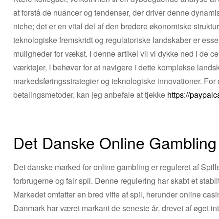
at forstå de nuancer og tendenser, der driver denne dynamis
niche; det er en vital del af den bredere økonomiske struktur
teknologiske fremskridt og regulatoriske landskaber er essent
muligheder for vækst. I denne artikel vil vi dykke ned i de c
værktøjer, I behøver for at navigere i dette komplekse landskab
markedsføringsstrategier og teknologiske innovationer. For d
betalingsmetoder, kan jeg anbefale at tjekke
https://paypalc
Det Danske Online Gambling 
Det danske marked for online gambling er reguleret af Spille
forbrugerne og fair spil. Denne regulering har skabt et stabi
Markedet omfatter en bred vifte af spil, herunder online casi
Danmark har været markant de seneste år, drevet af øget i