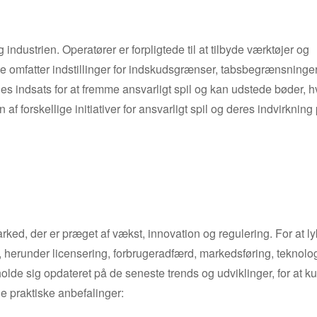
 industrien. Operatører er forpligtede til at tilbyde værktøjer og
ette omfatter indstillinger for indskudsgrænser, tabsbegrænsninge
 indsats for at fremme ansvarligt spil og kan udstede bøder, h
f forskellige initiativer for ansvarligt spil og deres indvirkning
ed, der er præget af vækst, innovation og regulering. For at ly
r, herunder licensering, forbrugeradfærd, markedsføring, teknolo
 holde sig opdateret på de seneste trends og udviklinger, for at k
e praktiske anbefalinger: