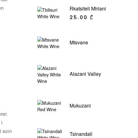
en
Rkatsiteli Miriani
25.00
₾
Mtsvane
Alazani Valley
Mukuzani
rer.
 i
il som
Tsinandali