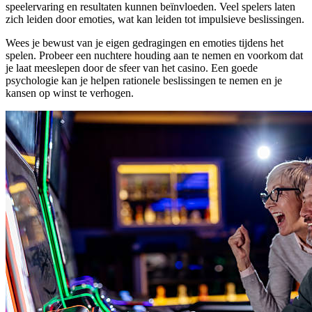
speelervaring en resultaten kunnen beïnvloeden. Veel spelers laten
zich leiden door emoties, wat kan leiden tot impulsieve beslissingen.
Wees je bewust van je eigen gedragingen en emoties tijdens het
spelen. Probeer een nuchtere houding aan te nemen en voorkom dat
je laat meeslepen door de sfeer van het casino. Een goede
psychologie kan je helpen rationele beslissingen te nemen en je
kansen op winst te verhogen.