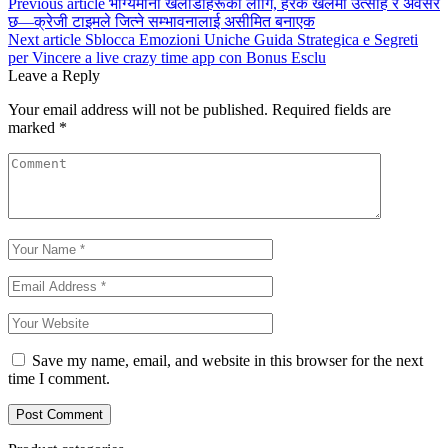
Post
Previous article
भाग्यमानी खेलाडीहरूको लागि, हरेक खेलमा उत्साह र अवसर
छ—क्रेजी टाइमले जित्ने सम्भावनालाई असीमित बनाएक
navigation
Next article
Sblocca Emozioni Uniche Guida Strategica e Segreti
per Vincere a live crazy time app con Bonus Esclu
Leave a Reply
Your email address will not be published.
Required fields are
marked
*
Save my name, email, and website in this browser for the next
time I comment.