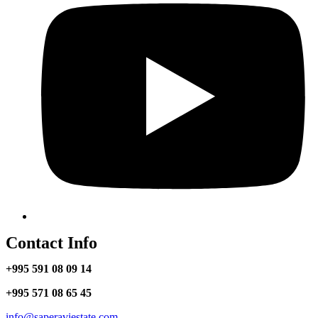
Contact Info
+995 591 08 09 14
+995 571 08 65 45
info@saperaviestate.com