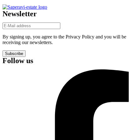
Newsletter
By signing up, you agree to the Privacy Policy and you will be
receiving our newsletters.
Subscribe
Follow us