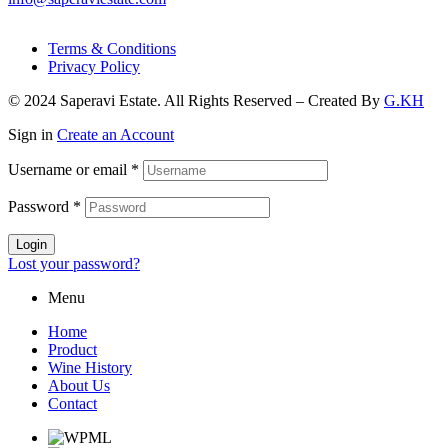
Terms & Conditions
Privacy Policy
© 2024 Saperavi Estate. All Rights Reserved – Created By
G.KH
Sign in
Create an Account
Username or email
*
Password
*
Login
Lost your password?
Menu
Home
Product
Wine History
About Us
Contact