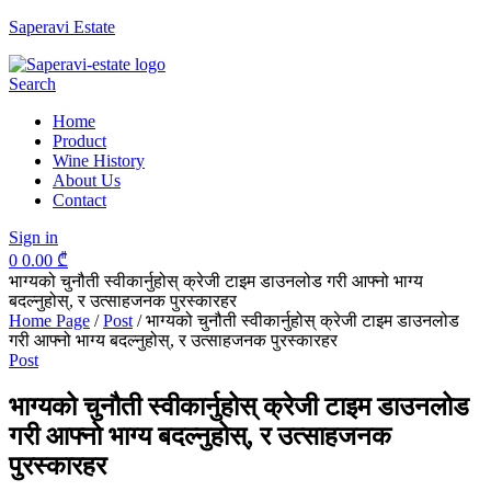
Saperavi Estate
Menu
Search
Home
Product
Wine History
About Us
Contact
Sign in
0
0.00
₾
भाग्यको चुनौती स्वीकार्नुहोस् क्रेजी टाइम डाउनलोड गरी आफ्नो भाग्य
बदल्नुहोस्, र उत्साहजनक पुरस्कारहर
Home Page
/
Post
/
भाग्यको चुनौती स्वीकार्नुहोस् क्रेजी टाइम डाउनलोड
गरी आफ्नो भाग्य बदल्नुहोस्, र उत्साहजनक पुरस्कारहर
Categories
Post
भाग्यको चुनौती स्वीकार्नुहोस् क्रेजी टाइम डाउनलोड
गरी आफ्नो भाग्य बदल्नुहोस्, र उत्साहजनक
पुरस्कारहर