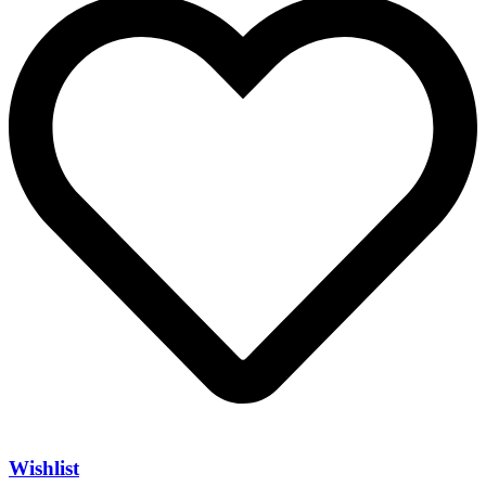
Wishlist