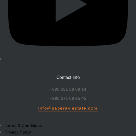
Contact Info
+995 591 08 09 14
+995 571 08 65 45
info@saperaviestate.com
Terms & Conditions
Privacy Policy