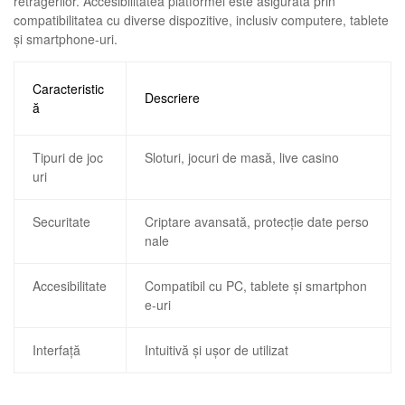
retragerilor. Accesibilitatea platformei este asigurată prin
compatibilitatea cu diverse dispozitive, inclusiv computere, tablete
și smartphone-uri.
Caracteristic
Descriere
ă
Tipuri de joc
Sloturi, jocuri de masă, live casino
uri
Securitate
Criptare avansată, protecție date perso
nale
Accesibilitate
Compatibil cu PC, tablete și smartphon
e-uri
Interfață
Intuitivă și ușor de utilizat