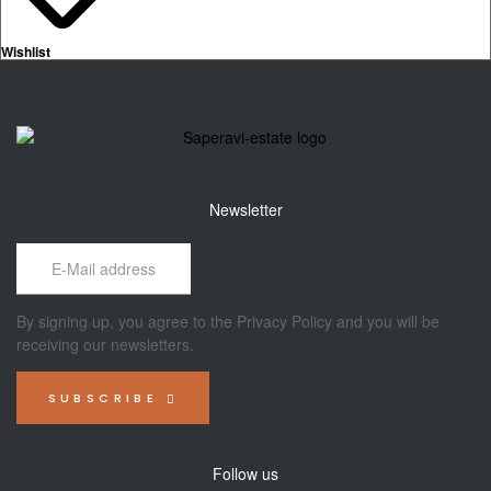
Wishlist
Newsletter
By signing up, you agree to the Privacy Policy and you will be
receiving our newsletters.
SUBSCRIBE
Follow us