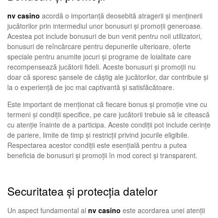
nv casino
acordă o importanță deosebită atragerii și menținerii
jucătorilor prin intermediul unor bonusuri și promoții generoase.
Acestea pot include bonusuri de bun venit pentru noii utilizatori,
bonusuri de reîncărcare pentru depunerile ulterioare, oferte
speciale pentru anumite jocuri și programe de loialitate care
recompensează jucătorii fideli. Aceste bonusuri și promoții nu
doar că sporesc șansele de câștig ale jucătorilor, dar contribuie și
la o experiență de joc mai captivantă și satisfăcătoare.
Este important de menționat că fiecare bonus și promoție vine cu
termeni și condiții specifice, pe care jucătorii trebuie să le citească
cu atenție înainte de a participa. Aceste condiții pot include cerințe
de pariere, limite de timp și restricții privind jocurile eligibile.
Respectarea acestor condiții este esențială pentru a putea
beneficia de bonusuri și promoții în mod corect și transparent.
Securitatea și protecția datelor
Un aspect fundamental al
nv casino
este acordarea unei atenții