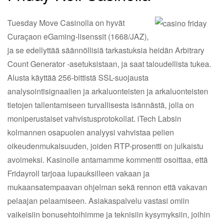
Tuesday Move Casinolla on hyvät
Curaçaon eGaming-lisenssit (1668/JAZ),
ja se edellyttää säännöllisiä tarkastuksia heidän Arbitrary
Count Generator -asetuksistaan, ja saat taloudellista tukea.
Alusta käyttää 256-bittistä SSL-suojausta
analysointisignaalien ja arkaluonteisten ja arkaluonteisten
tietojen tallentamiseen turvallisesta isännästä, jolla on
moniperustaiset vahvistusprotokollat. iTech Labsin
kolmannen osapuolen analyysi vahvistaa pelien
oikeudenmukaisuuden, joiden RTP-prosentti on julkaistu
avoimeksi. Kasinolle antamamme kommentti osoittaa, että
Fridayroll tarjoaa lupauksilleen vakaan ja
mukaansatempaavan ohjelman sekä rennon että vakavan
pelaajan pelaamiseen. Asiakaspalvelu vastasi omiin
vaikeisiin bonusehtoihimme ja teknisiin kysymyksiin, joihin