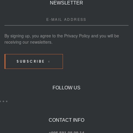
NEWSLETTER
By signing up, you agree to the Privacy Policy and you will be
receiving our newsletters.
SUBSCRIBE
FOLLOW US
CONTACT INFO
+995 591 08 09 14