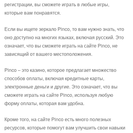
регистрации, вы сможете играть в любые игры,
которые вам понравятся.
Если вы ищете зеркало Pinco, то вам нужно знать, что
оно доступно на многих языках, включая русский. Это
означает, что вы сможете играть на сайте Pinco, не
зависящий от вашего местоположения.
Pinco – это казино, которое предлагает множество
способов оплаты, включая кредитные карты,
электронные деньги и другие. Это означает, что вы
сможете играть на сайте Pinco, используя любую
форму оплаты, которая вам удобна.
Кроме того, на сайте Pinco есть много полезных
ресурсов, которые помогут вам улучшить свои навыки