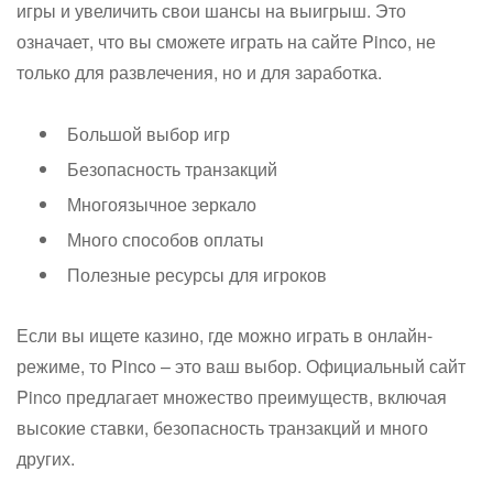
игры и увеличить свои шансы на выигрыш. Это
означает, что вы сможете играть на сайте Pinco, не
только для развлечения, но и для заработка.
Большой выбор игр
Безопасность транзакций
Многоязычное зеркало
Много способов оплаты
Полезные ресурсы для игроков
Если вы ищете казино, где можно играть в онлайн-
режиме, то Pinco – это ваш выбор. Официальный сайт
Pinco предлагает множество преимуществ, включая
высокие ставки, безопасность транзакций и много
других.