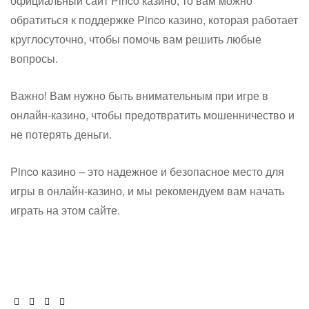
официальный сайт Pinco казино, то вам можно
обратиться к поддержке Pinco казино, которая работает
круглосуточно, чтобы помочь вам решить любые
вопросы.
Важно! Вам нужно быть внимательным при игре в
онлайн-казино, чтобы предотвратить мошенничество и
не потерять деньги.
Pinco казино – это надежное и безопасное место для
игры в онлайн-казино, и мы рекомендуем вам начать
играть на этом сайте.
Facebook
Twitter
Linkedin
Google+