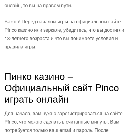
онлайн, то вы на правом пути.
Важно! Перед началом игры на официальном сайте
Pinco казино или зеркале, убедитесь, что вы достигли
18-летнего возраста и что вы понимаете условия и
правила игры.
Пинко казино –
Официальный сайт Pinco
играть онлайн
Для начала, вам нужно зарегистрироваться на сайте
Pinco, что можно сделать в считанные минуты. Вам
потребуется только ваш email и пароль. После