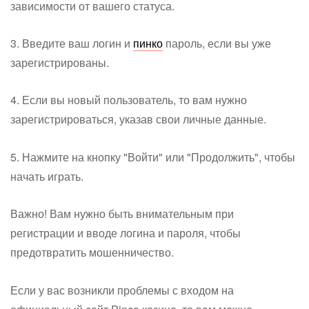
зависимости от вашего статуса.
3. Введите ваш логин и
пинко
пароль, если вы уже
зарегистрированы.
4. Если вы новый пользователь, то вам нужно
зарегистрироваться, указав свои личные данные.
5. Нажмите на кнопку "Войти" или "Продолжить", чтобы
начать играть.
Важно! Вам нужно быть внимательным при
регистрации и вводе логина и пароля, чтобы
предотвратить мошенничество.
Если у вас возникли проблемы с входом на