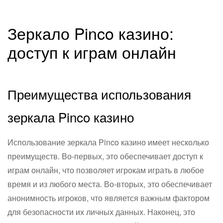
Зеркало Pinco казино:
доступ к играм онлайн
Преимущества использования
зеркала Pinco казино
Использование зеркала Pinco казино имеет несколько
преимуществ. Во-первых, это обеспечивает доступ к
играм онлайн, что позволяет игрокам играть в любое
время и из любого места. Во-вторых, это обеспечивает
анонимность игроков, что является важным фактором
для безопасности их личных данных. Наконец, это