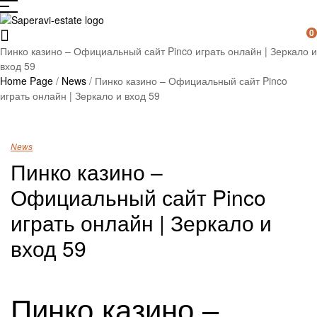
Menu
0
Пинко казино – Официальный сайт Pinco играть онлайн | Зеркало и
вход 59
Home Page
/
News
/
Пинко казино – Официальный сайт Pinco
играть онлайн | Зеркало и вход 59
Categories
News
Пинко казино –
Официальный сайт Pinco
играть онлайн | Зеркало и
вход 59
Пинко казино –