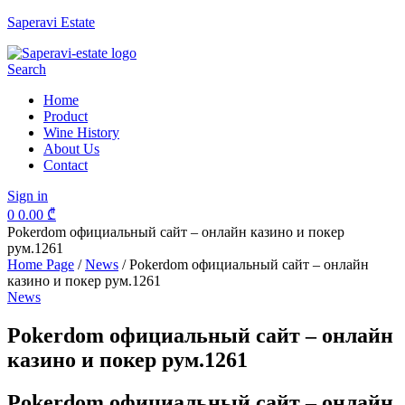
Saperavi Estate
Menu
Search
Home
Product
Wine History
About Us
Contact
Sign in
0
0.00
₾
Pokerdom официальный сайт – онлайн казино и покер
рум.1261
Home Page
/
News
/
Pokerdom официальный сайт – онлайн
казино и покер рум.1261
Categories
News
Pokerdom официальный сайт – онлайн
казино и покер рум.1261
Pokerdom официальный сайт – онлайн