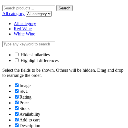
Search
Search
for:
All category
All category
Red Wine
White Wine
Hide similarities
Highlight differences
Select the fields to be shown. Others will be hidden. Drag and drop
to rearrange the order.
Image
SKU
Rating
Price
Stock
Availability
Add to cart
Description