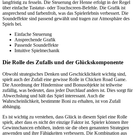
langfristig zu fesseln. Die Steuerung der Henne erfolgt in der Regel
über einfache Tastatur- oder Touchscreen-Befehle. Die Grafik ist
ansprechend und farbenfroh, was das Spielerlebnis verbessert. Die
Soundeffekte sind passend gewählt und tragen zur Atmosphäre des
Spiels bei.
Einfache Steuerung
Ansprechende Grafik
Passende Soundeffekte
Intuitive Spielmechanik
Die Rolle des Zufalls und der Glückskomponente
Obwohl strategisches Denken und Geschicklichkeit wichtig sind,
spielt auch der Zufall eine gewisse Rolle in Chicken Road Game.
Die Anordnung der Hindernisse und Bonusobjekte ist teilweise
zufällig, was bedeutet, dass jeder Durchlauf anders ist. Dies sorgt für
Abwechslung und hält das Spiel interessant. Auch die
Wahrscheinlichkeit, bestimmte Boni zu erhalten, ist von Zufall
abhängig.
Es ist wichtig zu verstehen, dass Glück in diesem Spiel eine Rolle
spielt, aber dass es nicht der einzige Faktor ist. Spieler können ihre
Gewinnchancen erhöhen, indem sie die oben genannten Strategien
anwenden und ihre Fähigkeiten verbessern. Die Kombination aus