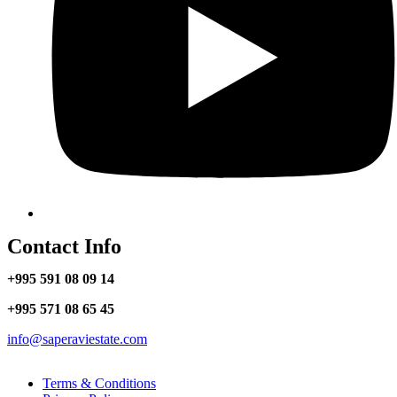
Contact Info
+995 591 08 09 14
+995 571 08 65 45
info@saperaviestate.com
Terms & Conditions