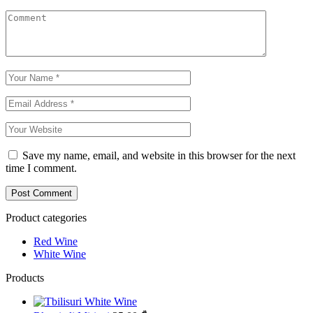
Save my name, email, and website in this browser for the next
time I comment.
Product categories
Red Wine
White Wine
Products