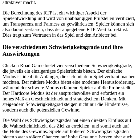
attraktiver macht.
Die Berechnung des RTP ist ein wichtiger Aspekt der
Spielentwicklung und wird von unabhängigen Prüfstellen verifiziert,
um Transparenz und Fairness zu gewährleisten. Spieler können sich
also darauf verlassen, dass der angegebene RTP-Wert korrekt ist.
Dies trägt zum Vertrauen in das Spiel und den Anbieter bei.
Die verschiedenen Schwierigkeitsgrade und ihre
Auswirkungen
Chicken Road Game bietet vier verschiedene Schwierigkeitsgrade,
die jeweils ein einzigartiges Spielerlebnis bieten. Der einfache
Modus ist ideal für Anfänger, die sich mit dem Spiel vertraut machen
möchten. Der mittlere Modus bietet eine moderate Herausforderung,
während der schwere Modus erfahrene Spieler auf die Probe stellt.
Der Hardcore-Modus ist der anspruchsvollste und erfordert ein
hohes Maß an Geschicklichkeit und strategischem Denken. Mit
steigendem Schwierigkeitsgrad steigen nicht nur die Hindernisse,
sondern auch die potenziellen Gewinne.
Die Wahl des Schwierigkeitsgrades hat einen direkten Einfluss auf
die Wahrscheinlichkeit, das Ziel zu erreichen, und somit auch auf
die Höhe des Gewinns. Spiele auf höheren Schwierigkeitsgraden
bieten zwar größere Chancen auf hohe Gewinne, bergen aber auch