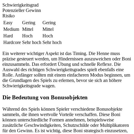
Schwierigkeitsgrad
Potenzieller Gewinn
Risiko
Easy
Gering
Gering
Medium
Mittel
Mittel
Hard
Hoch
Hoch
Hardcore
Sehr hoch
Sehr hoch
Ein weiterer wichtiger Aspekt ist das Timing. Die Henne muss
präzise gesteuert werden, um Hindernissen auszuweichen oder Boni
einzusammeln. Das erfordert Übung und schnelle Reflexe. Die
Auswahl des richtigen Schwierigkeitsgrades spielt ebenfalls eine
Rolle. Anfänger sollten mit einem einfacheren Modus beginnen, um
die Grundlagen des Spiels zu erlernen, bevor sie sich an höhere
Schwierigkeitsgrade wagen.
Die Bedeutung von Bonusobjekten
Während des Spiels können Spieler verschiedene Bonusobjekte
sammeln, die ihnen wertvolle Vorteile verschaffen. Diese Boni
können unterschiedliche Formen annehmen, beispielsweise
zusätzliche Geschwindigkeiten, Schutzschilde oder Multiplikatoren
für den Gewinn. Es ist wichtig, diese Boni strategisch einzusetzen,