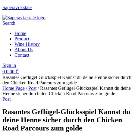
Saperavi Estate
Menu
Search
Home
Product
Wine History
About Us
Contact
Sign in
0
0.00
₾
Rasantes Geflügel-Glücksspiel Kannst du deine Henne sicher durch
den Chicken Road Parcours zum golde
Home Page
/
Post
/
Rasantes Geflügel-Glücksspiel Kannst du deine
Henne sicher durch den Chicken Road Parcours zum golde
Categories
Post
Rasantes Geflügel-Glücksspiel Kannst du
deine Henne sicher durch den Chicken
Road Parcours zum golde