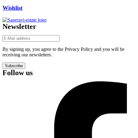
Wishlist
Newsletter
By signing up, you agree to the Privacy Policy and you will be
receiving our newsletters.
Subscribe
Follow us