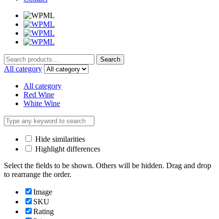
Search
Search
for:
All category
All category
Red Wine
White Wine
Hide similarities
Highlight differences
Select the fields to be shown. Others will be hidden. Drag and drop
to rearrange the order.
Image
SKU
Rating