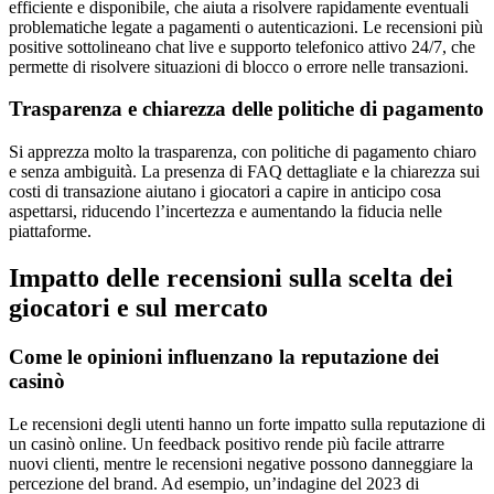
efficiente e disponibile, che aiuta a risolvere rapidamente eventuali
problematiche legate a pagamenti o autenticazioni. Le recensioni più
positive sottolineano chat live e supporto telefonico attivo 24/7, che
permette di risolvere situazioni di blocco o errore nelle transazioni.
Trasparenza e chiarezza delle politiche di pagamento
Si apprezza molto la trasparenza, con politiche di pagamento chiaro
e senza ambiguità. La presenza di FAQ dettagliate e la chiarezza sui
costi di transazione aiutano i giocatori a capire in anticipo cosa
aspettarsi, riducendo l’incertezza e aumentando la fiducia nelle
piattaforme.
Impatto delle recensioni sulla scelta dei
giocatori e sul mercato
Come le opinioni influenzano la reputazione dei
casinò
Le recensioni degli utenti hanno un forte impatto sulla reputazione di
un casinò online. Un feedback positivo rende più facile attrarre
nuovi clienti, mentre le recensioni negative possono danneggiare la
percezione del brand. Ad esempio, un’indagine del 2023 di