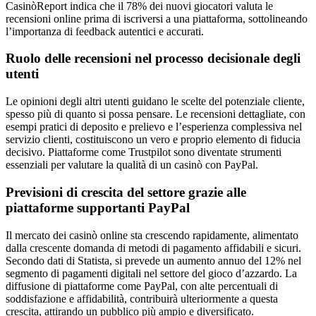
CasinòReport indica che il 78% dei nuovi giocatori valuta le
recensioni online prima di iscriversi a una piattaforma, sottolineando
l’importanza di feedback autentici e accurati.
Ruolo delle recensioni nel processo decisionale degli
utenti
Le opinioni degli altri utenti guidano le scelte del potenziale cliente,
spesso più di quanto si possa pensare. Le recensioni dettagliate, con
esempi pratici di deposito e prelievo e l’esperienza complessiva nel
servizio clienti, costituiscono un vero e proprio elemento di fiducia
decisivo. Piattaforme come Trustpilot sono diventate strumenti
essenziali per valutare la qualità di un casinò con PayPal.
Previsioni di crescita del settore grazie alle
piattaforme supportanti PayPal
Il mercato dei casinò online sta crescendo rapidamente, alimentato
dalla crescente domanda di metodi di pagamento affidabili e sicuri.
Secondo dati di Statista, si prevede un aumento annuo del 12% nel
segmento di pagamenti digitali nel settore del gioco d’azzardo. La
diffusione di piattaforme come PayPal, con alte percentuali di
soddisfazione e affidabilità, contribuirà ulteriormente a questa
crescita, attirando un pubblico più ampio e diversificato.