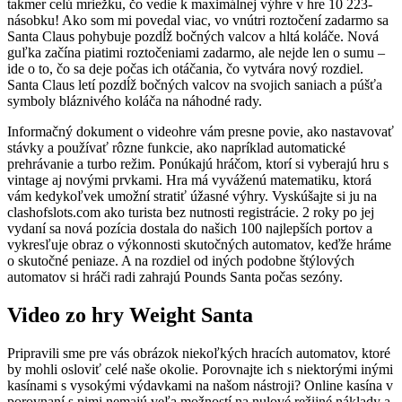
takmer celú mriežku, čo vedie k maximálnej výhre v hre 10 223-
násobku! Ako som mi povedal viac, vo vnútri roztočení zadarmo sa
Santa Claus pohybuje pozdĺž bočných valcov a hltá koláče. Nová
guľka začína piatimi roztočeniami zadarmo, ale nejde len o sumu –
ide o to, čo sa deje počas ich otáčania, čo vytvára nový rozdiel.
Santa Claus letí pozdĺž bočných valcov na svojich saniach a púšťa
symboly bláznivého koláča na náhodné rady.
Informačný dokument o videohre vám presne povie, ako nastavovať
stávky a používať rôzne funkcie, ako napríklad automatické
prehrávanie a turbo režim. Ponúkajú hráčom, ktorí si vyberajú hru s
vintage aj novými prvkami. Hra má vyváženú matematiku, ktorá
vám kedykoľvek umožní stratiť úžasné výhry. Vyskúšajte si ju na
clashofslots.com ako turista bez nutnosti registrácie. 2 roky po jej
vydaní sa nová pozícia dostala do našich 100 najlepších portov a
vykresľuje obraz o výkonnosti skutočných automatov, keďže hráme
o skutočné peniaze. A na rozdiel od iných podobne štýlových
automatov si hráči radi zahrajú Pounds Santa počas sezóny.
Video zo hry Weight Santa
Pripravili sme pre vás obrázok niekoľkých hracích automatov, ktoré
by mohli osloviť celé naše okolie. Porovnajte ich s niektorými inými
kasínami s vysokými výdavkami na našom nástroji? Online kasína v
porovnaní s nimi nemajú veľa možností na nulové režijné náklady a