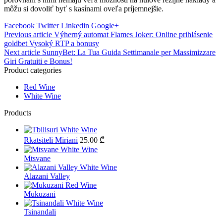
môžu si dovoliť byť s kasínami oveľa príjemnejšie.
Facebook
Twitter
Linkedin
Google+
Post
Previous article
Výherný automat Flames Joker: Online prihlásenie
goldbet Vysoký RTP a bonusy
navigation
Next article
SunnyBet: La Tua Guida Settimanale per Massimizzare
Giri Gratuiti e Bonus!
Product categories
Red Wine
White Wine
Products
Rkatsiteli Miriani
25.00
₾
Mtsvane
Alazani Valley
Mukuzani
Tsinandali