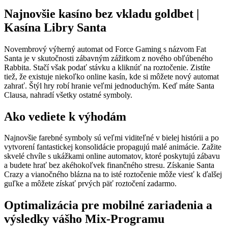
Najnovšie kasíno bez vkladu goldbet |
Kasína Libry Santa
Novembrový výherný automat od Force Gaming s názvom Fat
Santa je v skutočnosti zábavným zážitkom z nového obľúbeného
Rabbita. Stačí však podať stávku a kliknúť na roztočenie. Zistíte
tiež, že existuje niekoľko online kasín, kde si môžete nový automat
zahrať. Štýl hry robí hranie veľmi jednoduchým. Keď máte Santa
Clausa, nahradí všetky ostatné symboly.
Ako vediete k výhodám
Najnovšie farebné symboly sú veľmi viditeľné v bielej histórii a po
vytvorení fantastickej konsolidácie propagujú malé animácie. Zažite
skvelé chvíle s ukážkami online automatov, ktoré poskytujú zábavu
a budete hrať bez akéhokoľvek finančného stresu. Získanie Santa
Crazy a vianočného blázna na to isté roztočenie môže viesť k ďalšej
guľke a môžete získať prvých päť roztočení zadarmo.
Optimalizácia pre mobilné zariadenia a
výsledky vášho Mix-Programu