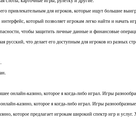
ая слоты, карточные игры, рулетку и другие.
ет его привлекательным для игроков, которые ищут большие выи
интерфейс, который позволяет игрокам легко найти и начать иг
опасности, чтобы защитить личные данные и финансовые операц
я русский, что делает его доступным для игроков из разных стр
.
ан.
лучшее онлайн-казино, которое я когда-либо играл. Игры разнооб
е онлайн-казино, которое я когда-либо играл. Игры разнообразны
зино, которое предлагает игрокам широкий спектр игр и услуг.