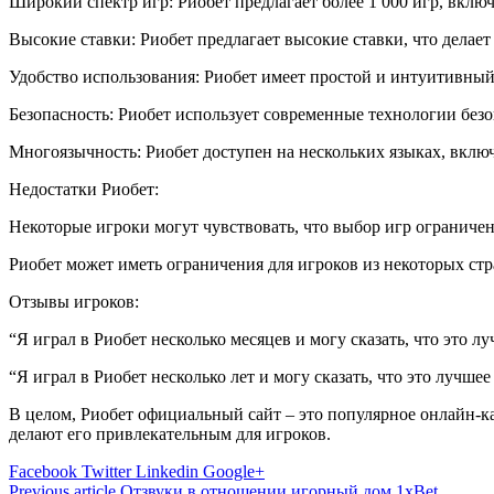
Широкий спектр игр: Риобет предлагает более 1 000 игр, включ
Высокие ставки: Риобет предлагает высокие ставки, что дела
Удобство использования: Риобет имеет простой и интуитивный 
Безопасность: Риобет использует современные технологии без
Многоязычность: Риобет доступен на нескольких языках, включа
Недостатки Риобет:
Некоторые игроки могут чувствовать, что выбор игр ограничен
Риобет может иметь ограничения для игроков из некоторых стр
Отзывы игроков:
“Я играл в Риобет несколько месяцев и могу сказать, что это 
“Я играл в Риобет несколько лет и могу сказать, что это лучше
В целом, Риобет официальный сайт – это популярное онлайн-ка
делают его привлекательным для игроков.
Facebook
Twitter
Linkedin
Google+
Previous article
Отзвуки в отношении игорный дом 1xBet