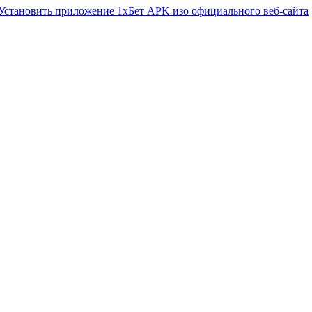
 Установить приложение 1хБет APK изо официального веб-сайта