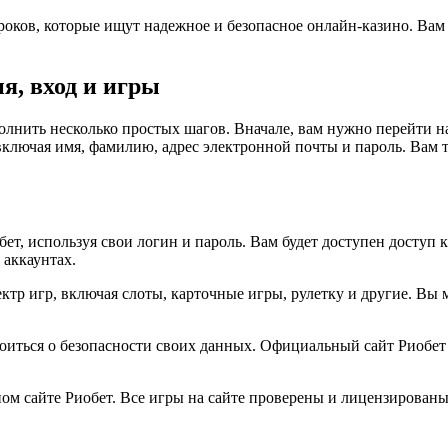
роков, которые ищут надежное и безопасное онлайн-казино. Вам 
я, вход и игры
лнить несколько простых шагов. Вначале, вам нужно перейти н
включая имя, фамилию, адрес электронной почты и пароль. Вам т
т, используя свои логин и пароль. Вам будет доступен доступ 
 аккаунтах.
р игр, включая слоты, карточные игры, рулетку и другие. Вы мо
оиться о безопасности своих данных. Официальный сайт Риобет и
ном сайте Риобет. Все игры на сайте проверены и лицензированы