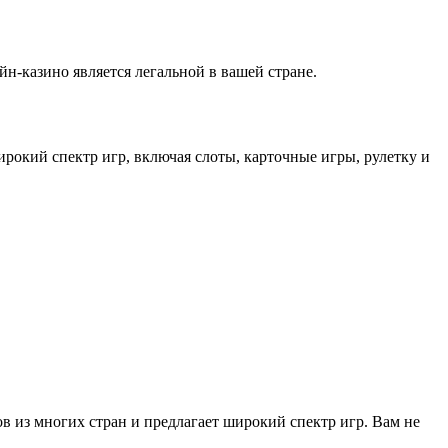
айн-казино является легальной в вашей стране.
ирокий спектр игр, включая слоты, карточные игры, рулетку и
ов из многих стран и предлагает широкий спектр игр. Вам не