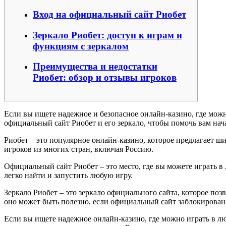
Вход на официальный сайт Риобет
Зеркало Риобет: доступ к играм и
функциям с зеркалом
Преимущества и недостатки
Риобет: обзор и отзывы игроков
Если вы ищете надежное и безопасное онлайн-казино, где можн
официальный сайт Риобет и его зеркало, чтобы помочь вам нач
Риобет – это популярное онлайн-казино, которое предлагает ш
игроков из многих стран, включая Россию.
Официальный сайт Риобет – это место, где вы можете играть 
легко найти и запустить любую игру.
Зеркало Риобет – это зеркало официального сайта, которое поз
оно может быть полезно, если официальный сайт заблокирован 
Если вы ищете надежное онлайн-казино, где можно играть в л