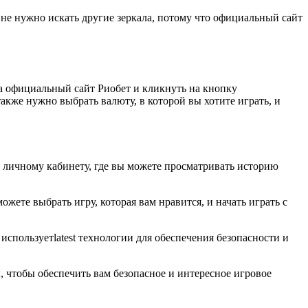
не нужно искать другие зеркала, потому что официальный сайт
а официальный сайт Риобет и кликнуть на кнопку
акже нужно выбрать валюту, в которой вы хотите играть, и
к личному кабинету, где вы можете просматривать историю
жете выбрать игру, которая вам нравится, и начать играть с
спользуетlatest технологии для обеспечения безопасности и
, чтобы обеспечить вам безопасное и интересное игровое