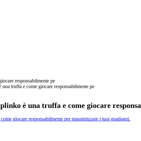
e giocare responsabilmente pe
o è una truffa e come giocare responsabilmente pe
su plinko è una truffa e come giocare respons
fa e come giocare responsabilmente per massimizzare i tuoi guadagni.