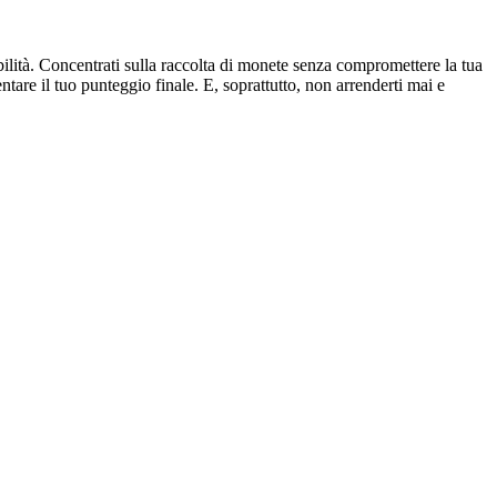
bilità. Concentrati sulla raccolta di monete senza compromettere la tua
ntare il tuo punteggio finale. E, soprattutto, non arrenderti mai e