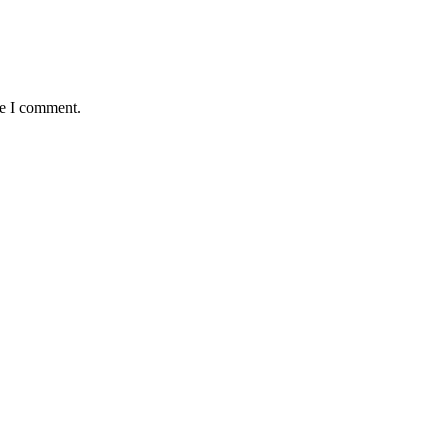
me I comment.