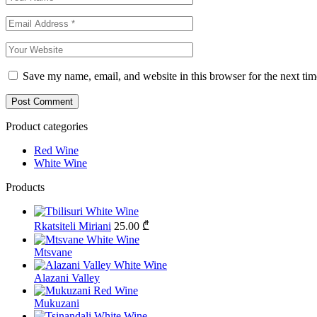
Save my name, email, and website in this browser for the next ti
Product categories
Red Wine
White Wine
Products
Rkatsiteli Miriani
25.00
₾
Mtsvane
Alazani Valley
Mukuzani