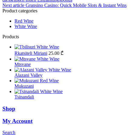
navigation
Next article
Gransino Casino: Quick Mobile Slots & Instant Wins
Product categories
Red Wine
White Wine
Products
Rkatsiteli Miriani
25.00
₾
Mtsvane
Alazani Valley
Mukuzani
Tsinandali
Shop
My Account
Search