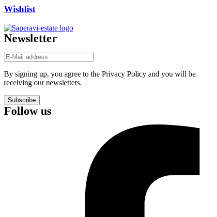
Wishlist
Newsletter
By signing up, you agree to the Privacy Policy and you will be
receiving our newsletters.
Subscribe
Follow us