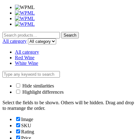
Search
Search
for:
All category
All category
Red Wine
White Wine
Hide similarities
Highlight differences
Select the fields to be shown. Others will be hidden. Drag and drop
to rearrange the order.
Image
SKU
Rating
Price