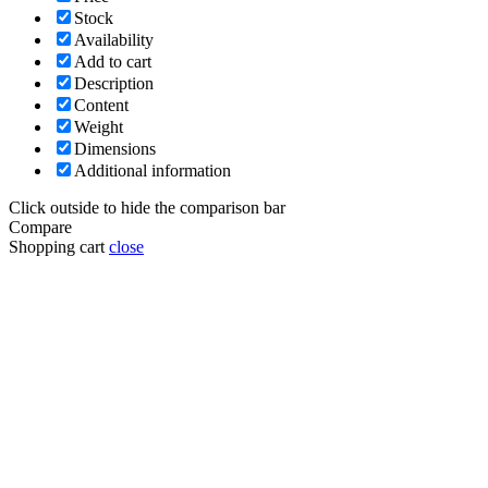
Stock
Availability
Add to cart
Description
Content
Weight
Dimensions
Additional information
Click outside to hide the comparison bar
Compare
Shopping cart
close