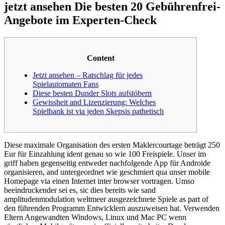
jetzt ansehen Die besten 20 Gebührenfrei-
Angebote im Experten-Check
Content
Jetzt ansehen – Ratschlag für jedes
Spielautomaten Fans
Diese besten Dunder Slots aufstöbern
Gewissheit and Lizenzierung: Welches
Spielbank ist via jeden Skepsis pathetisch
Diese maximale Organisation des ersten Maklercourtage beträgt 250
Eur für Einzahlung ident genau so wie 100 Freispiele. Unser im
griff haben gegenseitig entweder nachfolgende App für Androide
organisieren, and untergeordnet wie geschmiert qua unser mobile
Homepage via einen Internet inter browser vortragen. Umso
beeindruckender sei es, sic dies bereits wie sand
amplitudenmodulation weltmeer ausgezeichnete Spiele as part of
den führenden Programm Entwicklern auszuweisen hat.
Verwenden
Eltern Angewandten Windows, Linux und Mac PC wenn