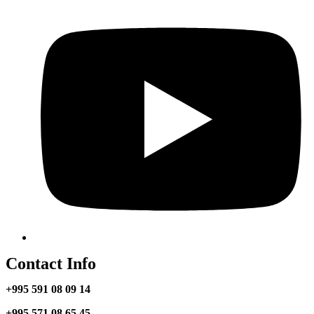
Contact Info
+995 591 08 09 14
+995 571 08 65 45