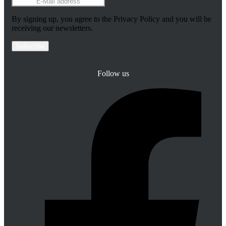
By signing up, you agree to the Privacy Policy and you will be
receiving our newsletters.
Subscribe
Follow us