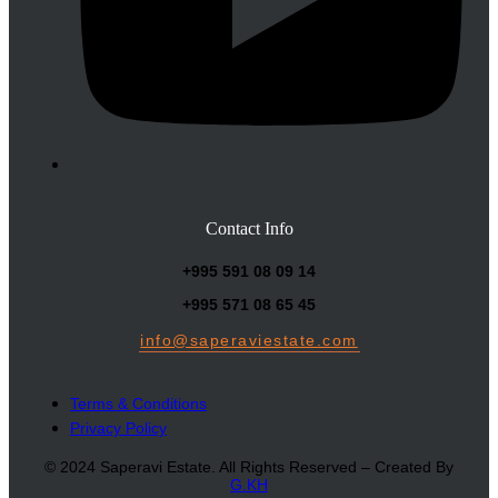
Contact Info
+995 591 08 09 14
+995 571 08 65 45
info@saperaviestate.com
Terms & Conditions
Privacy Policy
© 2024 Saperavi Estate. All Rights Reserved – Created By
G.KH