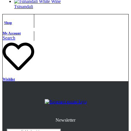
Tsinandali
Shop
My Account
Search
Wishlist
Newsletter