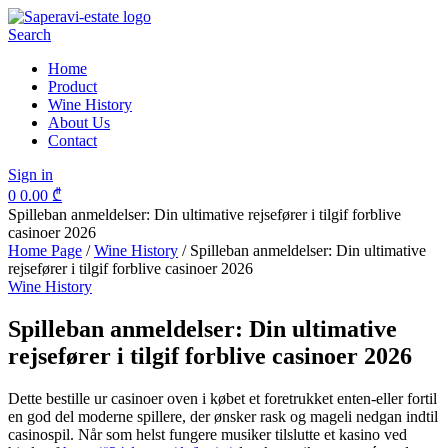
Menu
Search
Home
Product
Wine History
About Us
Contact
Sign in
0
0.00
₾
Spilleban anmeldelser: Din ultimative rejsefører i tilgif forblive
casinoer 2026
Home Page
/
Wine History
/
Spilleban anmeldelser: Din ultimative
rejsefører i tilgif forblive casinoer 2026
Categories
Wine History
Spilleban anmeldelser: Din ultimative
rejsefører i tilgif forblive casinoer 2026
Dette bestille ur casinoer oven i købet et foretrukket enten-eller fortil
en god del moderne spillere, der ønsker rask og mageli nedgan indtil
casinospil. Når som helst fungere musiker tilslutte et kasino ved