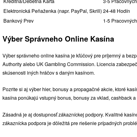
Kreditná/Debetná Karta
3-5 Pracovných
Elektronická Peňaženka (napr. PayPal, Skrill)
24-48 Hodín
Bankový Prev
1-5 Pracovných
Výber Správneho Online Kasína
Výber správneho online kasína je kľúčový pre príjemný a bezpe
Authority alebo UK Gambling Commission. Licencia zabezpečuje
skúsenosti iných hráčov s daným kasínom.
Pozrite si aj výber hier, bonusy a propagačné akcie, ktoré kas
kasína ponúkajú vstupný bonus, bonusy za vklad, cashback a v
Zásadná je aj dostupnosť zákazníckej podpory. Kvalitné kasíno
zákaznícka podpora je dôležitá pre riešenie prípadných prob