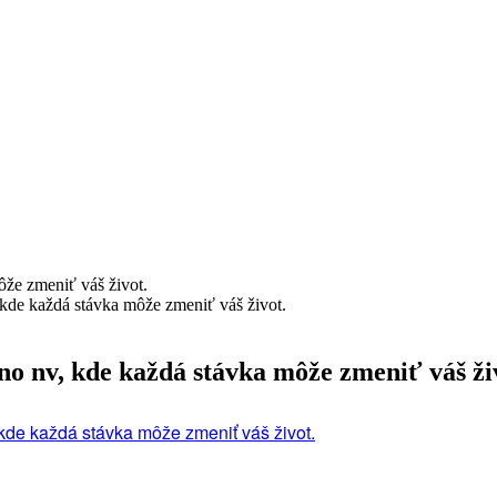
ôže zmeniť váš život.
 kde každá stávka môže zmeniť váš život.
ino nv, kde každá stávka môže zmeniť váš ži
 kde každá stávka môže zmeniť váš život.