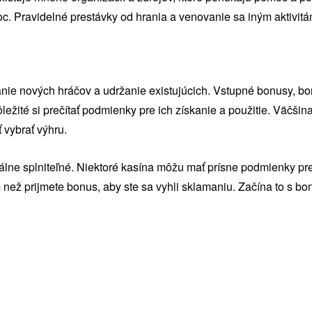
oc. Pravidelné prestávky od hrania a venovanie sa iným aktivit
nie nových hráčov a udržanie existujúcich. Vstupné bonusy, bo
ležité si prečítať podmienky pre ich získanie a použitie. Väčš
 vybrať výhru.
reálne splniteľné. Niektoré kasína môžu mať prísne podmienky p
ým než prijmete bonus, aby ste sa vyhli sklamaniu. Začína to s 