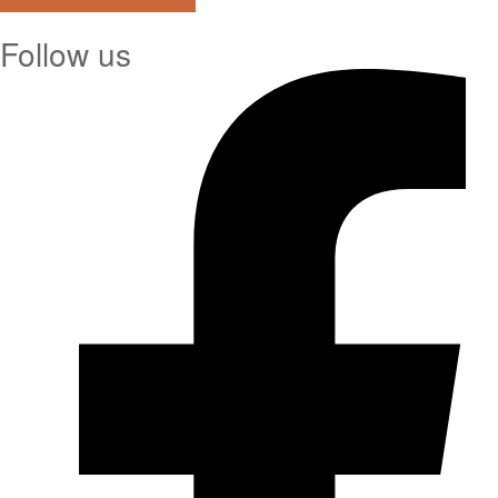
Follow us