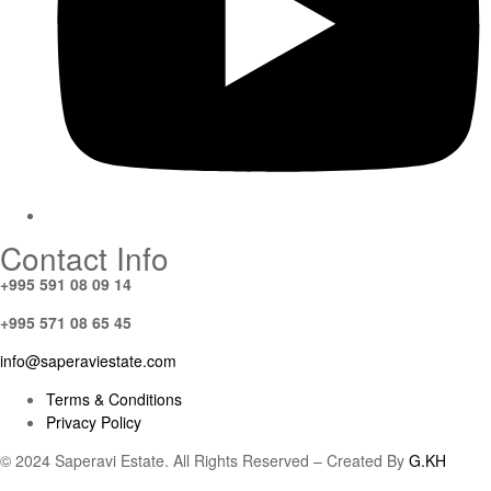
Contact Info
+995 591 08 09 14
+995 571 08 65 45
info@saperaviestate.com
Terms & Conditions
Privacy Policy
© 2024 Saperavi Estate. All Rights Reserved – Created By
G.KH