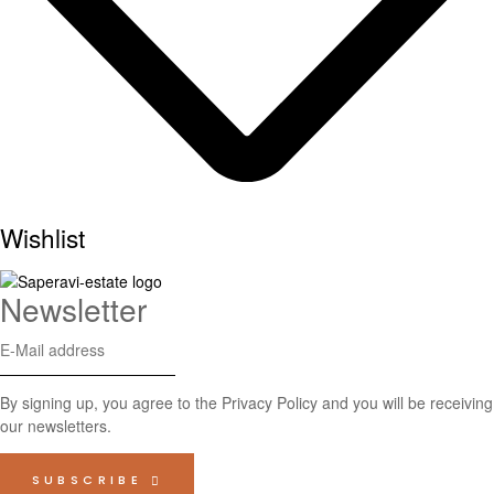
Wishlist
Newsletter
By signing up, you agree to the Privacy Policy and you will be receiving
our newsletters.
SUBSCRIBE