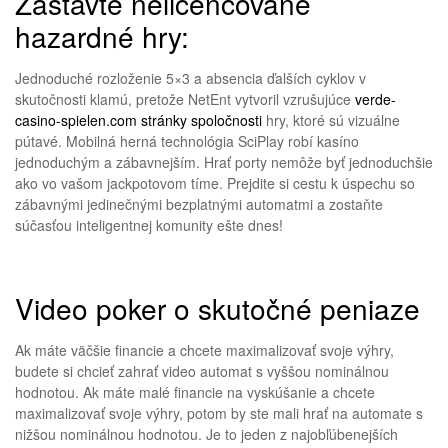
Zastavte nelicencované
hazardné hry:
Jednoduché rozloženie 5×3 a absencia ďalších cyklov v
skutočnosti klamú, pretože NetEnt vytvoril vzrušujúce
verde-
casino-spielen.com stránky spoločnosti
hry, ktoré sú vizuálne
pútavé. Mobilná herná technológia SciPlay robí kasíno
jednoduchým a zábavnejším. Hrať porty nemôže byť jednoduchšie
ako vo vašom jackpotovom tíme. Prejdite si cestu k úspechu so
zábavnými jedinečnými bezplatnými automatmi a zostaňte
súčasťou inteligentnej komunity ešte dnes!
Video poker o skutočné peniaze
Ak máte väčšie financie a chcete maximalizovať svoje výhry,
budete si chcieť zahrať video automat s vyššou nominálnou
hodnotou. Ak máte malé financie na vyskúšanie a chcete
maximalizovať svoje výhry, potom by ste mali hrať na automate s
nižšou nominálnou hodnotou. Je to jeden z najobľúbenejších