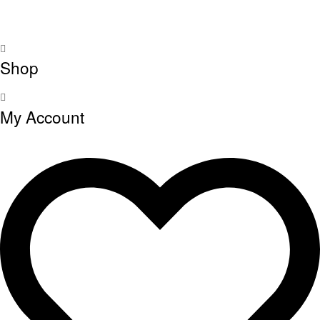
Shop
My Account