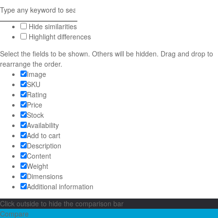
Hide similarities
Highlight differences
Select the fields to be shown. Others will be hidden. Drag and drop to
rearrange the order.
Image
SKU
Rating
Price
Stock
Availability
Add to cart
Description
Content
Weight
Dimensions
Additional information
Click outside to hide the comparison bar
Compare