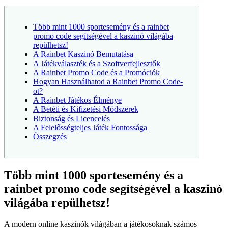
Több mint 1000 sportesemény és a rainbet
promo code segítségével a kaszinó világába
repülhetsz!
A Rainbet Kaszinó Bemutatása
A Játékválaszték és a Szoftverfejlesztők
A Rainbet Promo Code és a Promóciók
Hogyan Használhatod a Rainbet Promo Code-
ot?
A Rainbet Játékos Élménye
A Betéti és Kifizetési Módszerek
Biztonság és Licencelés
A Felelősségteljes Játék Fontossága
Összegzés
Több mint 1000 sportesemény és a
rainbet promo code segítségével a kaszinó
világába repülhetsz!
A modern online kaszinók világában a játékosoknak számos