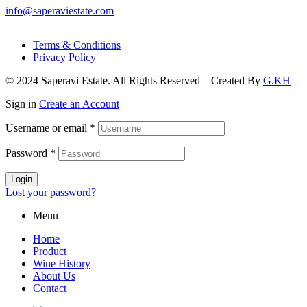
info@saperaviestate.com
Terms & Conditions
Privacy Policy
© 2024 Saperavi Estate. All Rights Reserved – Created By
G.KH
Sign in
Create an Account
Username or email
*
Password
*
Login
Lost your password?
Menu
Home
Product
Wine History
About Us
Contact