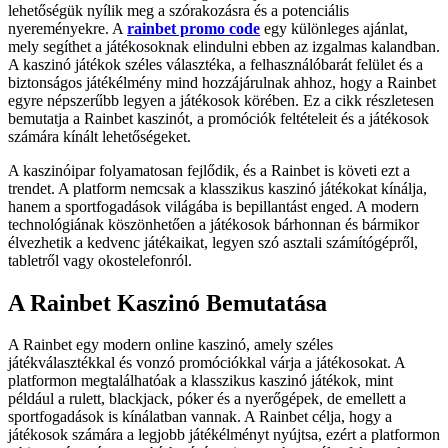
lehetőségük nyílik meg a szórakozásra és a potenciális
nyereményekre. A
rainbet promo code
egy különleges ajánlat,
mely segíthet a játékosoknak elindulni ebben az izgalmas kalandban.
A kaszinó játékok széles választéka, a felhasználóbarát felület és a
biztonságos játékélmény mind hozzájárulnak ahhoz, hogy a Rainbet
egyre népszerűbb legyen a játékosok körében. Ez a cikk részletesen
bemutatja a Rainbet kaszinót, a promóciók feltételeit és a játékosok
számára kínált lehetőségeket.
A kaszinóipar folyamatosan fejlődik, és a Rainbet is követi ezt a
trendet. A platform nemcsak a klasszikus kaszinó játékokat kínálja,
hanem a sportfogadások világába is bepillantást enged. A modern
technológiának köszönhetően a játékosok bárhonnan és bármikor
élvezhetik a kedvenc játékaikat, legyen szó asztali számítógépről,
tabletről vagy okostelefonról.
A Rainbet Kaszinó Bemutatása
A Rainbet egy modern online kaszinó, amely széles
játékválasztékkal és vonzó promóciókkal várja a játékosokat. A
platformon megtalálhatóak a klasszikus kaszinó játékok, mint
például a rulett, blackjack, póker és a nyerőgépek, de emellett a
sportfogadások is kínálatban vannak. A Rainbet célja, hogy a
játékosok számára a legjobb játékélményt nyújtsa, ezért a platformon