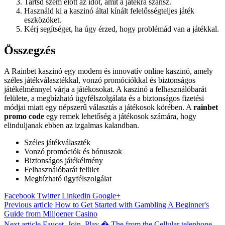
Tartsd szem előtt az időt, amit a játékra szánsz.
Használd ki a kaszinó által kínált felelősségteljes játék
eszközöket.
Kérj segítséget, ha úgy érzed, hogy problémád van a játékkal.
Összegzés
A Rainbet kaszinó egy modern és innovatív online kaszinó, amely
széles játékválasztékkal, vonzó promóciókkal és biztonságos
játékélménnyel várja a játékosokat. A kaszinó a felhasználóbarát
felülete, a megbízható ügyfélszolgálata és a biztonságos fizetési
módjai miatt egy népszerű választás a játékosok körében. A
rainbet
promo code
egy remek lehetőség a játékosok számára, hogy
elinduljanak ebben az izgalmas kalandban.
Széles játékválaszték
Vonzó promóciók és bónuszok
Biztonságos játékélmény
Felhasználóbarát felület
Megbízható ügyfélszolgálat
Facebook
Twitter
Linkedin
Google+
Post
Previous article
How to Get Started with Gambling A Beginner's
Guide from Miljoener Casino
navigation
Next article
Faucet, Join, Play � The from the Cellular telephone