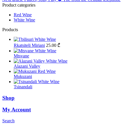
Product categories
Red Wine
White Wine
Products
Rkatsiteli Miriani
25.00
₾
Mtsvane
Alazani Valley
Mukuzani
Tsinandali
Shop
My Account
Search