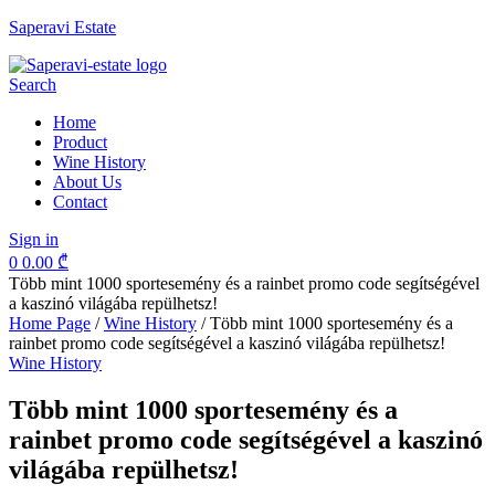
Saperavi Estate
Menu
Search
Home
Product
Wine History
About Us
Contact
Sign in
0
0.00
₾
Több mint 1000 sportesemény és a rainbet promo code segítségével
a kaszinó világába repülhetsz!
Home Page
/
Wine History
/
Több mint 1000 sportesemény és a
rainbet promo code segítségével a kaszinó világába repülhetsz!
Categories
Wine History
Több mint 1000 sportesemény és a
rainbet promo code segítségével a kaszinó
világába repülhetsz!