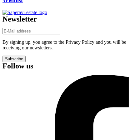
Wishlist
Newsletter
By signing up, you agree to the Privacy Policy and you will be
receiving our newsletters.
Subscribe
Follow us