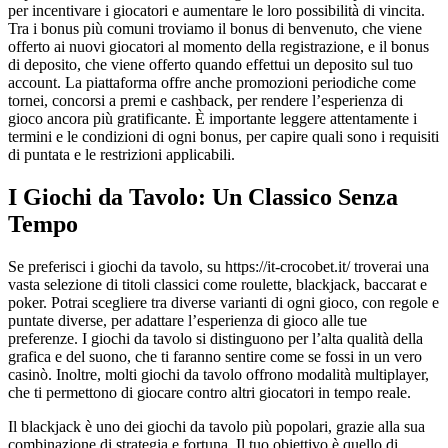
per incentivare i giocatori e aumentare le loro possibilità di vincita.
Tra i bonus più comuni troviamo il bonus di benvenuto, che viene
offerto ai nuovi giocatori al momento della registrazione, e il bonus
di deposito, che viene offerto quando effettui un deposito sul tuo
account. La piattaforma offre anche promozioni periodiche come
tornei, concorsi a premi e cashback, per rendere l’esperienza di
gioco ancora più gratificante. È importante leggere attentamente i
termini e le condizioni di ogni bonus, per capire quali sono i requisiti
di puntata e le restrizioni applicabili.
I Giochi da Tavolo: Un Classico Senza
Tempo
Se preferisci i giochi da tavolo, su https://it-crocobet.it/ troverai una
vasta selezione di titoli classici come roulette, blackjack, baccarat e
poker. Potrai scegliere tra diverse varianti di ogni gioco, con regole e
puntate diverse, per adattare l’esperienza di gioco alle tue
preferenze. I giochi da tavolo si distinguono per l’alta qualità della
grafica e del suono, che ti faranno sentire come se fossi in un vero
casinò. Inoltre, molti giochi da tavolo offrono modalità multiplayer,
che ti permettono di giocare contro altri giocatori in tempo reale.
Il blackjack è uno dei giochi da tavolo più popolari, grazie alla sua
combinazione di strategia e fortuna. Il tuo obiettivo è quello di