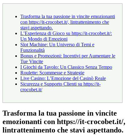
Trasforma la tua passione in vincite emozionanti
con https://it-crocobet.it/, lintrattenimento che
stavi aspettando.
L’Esperienza di Gioco su https://it-crocobet.it/:
Un Mondo di Emozioni
Slot Machine: Un Universo di Temi e
Funzionalità
Bonus e Promozioni: Incentivi per Aumentare le
Tue Vincite
I Giochi da Tavolo: Un Classico Senza Tempo
Roulette: Scommesse e Strategie
Live Casino: L’Emozione del Casinò Reale
Sicurezza e Supporto Clienti su https://it-
crocobet.it/
Trasforma la tua passione in vincite
emozionanti con https://it-crocobet.it/,
lintrattenimento che stavi aspettando.