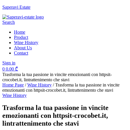
Saperavi Estate
Menu
Search
Home
Product
Wine History
About Us
Contact
Sign in
0
0.00
₾
Trasforma la tua passione in vincite emozionanti con httpsit-
crocobet.it, lintrattenimento che stavi
Home Page
/
Wine History
/
Trasforma la tua passione in vincite
emozionanti con httpsit-crocobet.it, lintrattenimento che stavi
Categories
Wine History
Trasforma la tua passione in vincite
emozionanti con httpsit-crocobet.it,
lintrattenimento che stavi