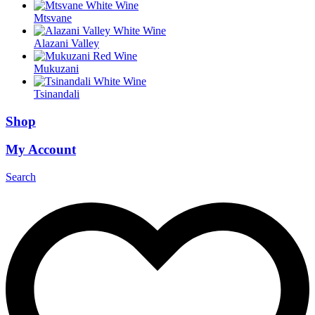
Mtsvane
Alazani Valley
Mukuzani
Tsinandali
Shop
My Account
Search