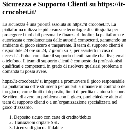
Sicurezza e Supporto Clienti su https://it-
crocobet.it/
La sicurezza è una priorità assoluta su https://it-crocobet.it/. La
piattaforma utilizza le più avanzate tecnologie di crittografia per
proteggere i tuoi dati personali e finanziari. Inoltre, la piattaforma è
autorizzata e regolamentata dalle autorità competenti, garantendo un
ambiente di gioco sicuro e trasparente. Il team di supporto clienti è
disponibile 24 ore su 24, 7 giorni su 7, per assisterti in caso di
necessità. Potrai contattare il supporto clienti tramite chat live, email
o telefono. Il team di supporto clienti è composto da professionisti
qualificati e competenti, in grado di risolvere qualsiasi problema o
domanda tu possa avere.
https://it-crocobet.it/ si impegna a promuovere il gioco responsabile.
La piattaforma offre strumenti per aiutarti a rimanere in controllo del
tuo gioco, come limiti di deposito, limiti di perdita e autoesclusione.
Se ritieni di avere un problema con il gioco, puoi chiedere aiuto al
team di supporto clienti o a un’organizzazione specializzata nel
gioco d’azzardo.
Deposito sicuro con carte di credito/debito
Transazioni criptate SSL
Licenza di gioco affidabile