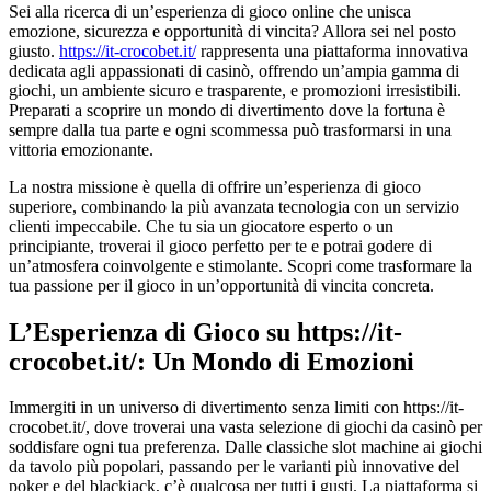
Sei alla ricerca di un’esperienza di gioco online che unisca
emozione, sicurezza e opportunità di vincita? Allora sei nel posto
giusto.
https://it-crocobet.it/
rappresenta una piattaforma innovativa
dedicata agli appassionati di casinò, offrendo un’ampia gamma di
giochi, un ambiente sicuro e trasparente, e promozioni irresistibili.
Preparati a scoprire un mondo di divertimento dove la fortuna è
sempre dalla tua parte e ogni scommessa può trasformarsi in una
vittoria emozionante.
La nostra missione è quella di offrire un’esperienza di gioco
superiore, combinando la più avanzata tecnologia con un servizio
clienti impeccabile. Che tu sia un giocatore esperto o un
principiante, troverai il gioco perfetto per te e potrai godere di
un’atmosfera coinvolgente e stimolante. Scopri come trasformare la
tua passione per il gioco in un’opportunità di vincita concreta.
L’Esperienza di Gioco su https://it-
crocobet.it/: Un Mondo di Emozioni
Immergiti in un universo di divertimento senza limiti con https://it-
crocobet.it/, dove troverai una vasta selezione di giochi da casinò per
soddisfare ogni tua preferenza. Dalle classiche slot machine ai giochi
da tavolo più popolari, passando per le varianti più innovative del
poker e del blackjack, c’è qualcosa per tutti i gusti. La piattaforma si