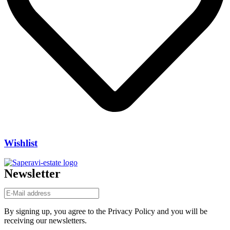
Wishlist
Newsletter
By signing up, you agree to the Privacy Policy and you will be
receiving our newsletters.