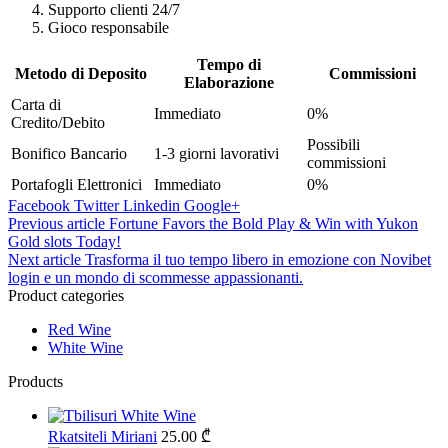
Supporto clienti 24/7
Gioco responsabile
Tempo di
Metodo di Deposito
Commissioni
Elaborazione
Carta di
Immediato
0%
Credito/Debito
Possibili
Bonifico Bancario
1-3 giorni lavorativi
commissioni
Portafogli Elettronici
Immediato
0%
Facebook
Twitter
Linkedin
Google+
Post
Previous article
Fortune Favors the Bold Play & Win with Yukon
Gold slots Today!
navigation
Next article
Trasforma il tuo tempo libero in emozione con Novibet
login e un mondo di scommesse appassionanti.
Product categories
Red Wine
White Wine
Products
Rkatsiteli Miriani
25.00
₾