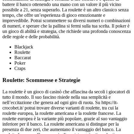
battere il banco ottenendo una mano con un valore il più vicino
possibile a 21, senza superarlo. La roulette è un altro classico senza
tempo, che offre un’esperienza di gioco emozionante e
imprevedibile. Potrai scommettere su diversi numeri o combinazioni
di numeri, e sperare che la pallina si fermi sulla tua scelta. Il poker è
un gioco di abilità e strategia, che richiede una profonda conoscenza
delle regole e delle probabilità.
Blackjack
Roulette
Baccarat
Poker
Craps
Roulette: Scommesse e Strategie
La roulette è un gioco di casinò che affascina da secoli i giocatori di
tutto il mondo. Il suo fascino risiede nella sua semplicità e
nell’eccitazione che genera ad ogni giro di ruota. Su https://it-
crocobet.it/ potrai trovare diverse varianti di roulette, tra cui la
roulette europea, la roulette americana e la roulette francese. La
roulette europea è la variante più popolare, grazie al suo vantaggio
inferiore per il banco. La roulette americana si distingue per la
presenza di due zeri, che aumentano il vantaggio del banco. La