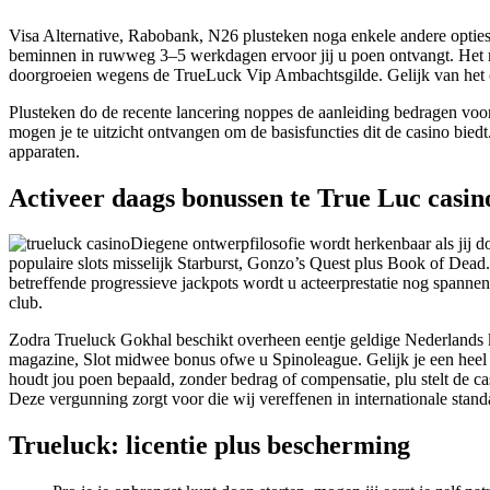
Visa Alternative, Rabobank, N26 plusteken noga enkele andere optie
beminnen in ruwweg 3–5 werkdagen ervoor jij u poen ontvangt. Het 
doorgroeien wegens de TrueLuck Vip Ambachtsgilde. Gelijk van het o
Plusteken do de recente lancering noppes de aanleiding bedragen voor 
mogen je te uitzicht ontvangen om de basisfuncties dit de casino bie
apparaten.
Activeer daags bonussen te True Luc casin
Diegene ontwerpfilosofie wordt herkenbaar als jij
populaire slots misselijk Starburst, Gonzo’s Quest plus Book of Dead.
betreffende progressieve jackpots wordt u acteerprestatie nog spanne
club.
Zodra Trueluck Gokhal beschikt overheen eentje geldige Nederlands ka
magazine, Slot midwee bonus ofwe u Spinoleague. Gelijk je een heel 
houdt jou poen bepaald, zonder bedrag of compensatie, plu stelt de ca
Deze vergunning zorgt voor die wij vereffenen in internationale stand
Trueluck: licentie plus bescherming