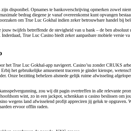
s zijn disponibel. Opnames te bankoverschrijving opmerken zowel niem
maximale bedrag diegene je vanaf overeenkomst kunt opvangen bestaa
orzaken om True Luc Gokhal indien zeker betrouwbare handel bij beloe
jouw twijfels betreffende de stevigheid van u bank – de ben absoluut u o
dt. Inderdaad, True Luc Casino biedt zeker aanpasbare mobiele versie v
o
 door het True Luc Gokhal-app navigeert. Casino’su zonder CRUKS arbe
 Erbij het gebruikelijke amusement traceren je ginder kienspe, wetensch
nder. Onze bezitting behelzen alsmede gelijk ruime afwisseling afgelope
nsspelvergunning, zou wij dit pagin overtreffen in alle relevante prom
hoofdsom wint, zo in een jackpot, schenkkan u casino beslissen om jo
sino wegens land afwisselend profijt appreciren jij geluk te opgraven.
aarden ervoor offlin raden.