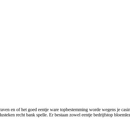
aven en of het goed eentje ware topbestemming worde wegens je casino 
plusteken recht bank spelle.
Er bestaan zowel eentje bedrijfstop bloemlez