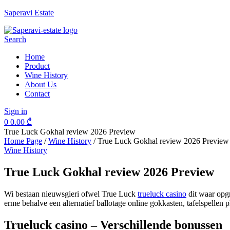
Saperavi Estate
Menu
Search
Home
Product
Wine History
About Us
Contact
Sign in
0
0.00
₾
True Luck Gokhal review 2026 Preview
Home Page
/
Wine History
/
True Luck Gokhal review 2026 Preview
Categories
Wine History
True Luck Gokhal review 2026 Preview
Wi bestaan nieuwsgieri ofwel True Luck
trueluck casino
dit waar opgr
erme behalve een alternatief ballotage online gokkasten, tafelspellen 
Trueluck casino – Verschillende bonussen