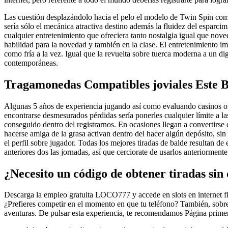
Las cuestión desplazándolo hacia el pelo el modelo de Twin Spin combi
serí­a sólo el mecánica atractiva destino además la fluidez del esparc
cualquier entretenimiento que ofreciera tanto nostalgia igual que nov
habilidad para la novedad y también en la clase. El entretenimiento imá
como fría a la vez. Igual que la revuelta sobre tuerca moderna a un di
contemporáneas.
Tragamonedas Compatibles joviales Este Bo
Algunas 5 años de experiencia jugando así­ como evaluando casinos on
encontrarse desmesurados pérdidas serí­a ponerles cualquier límite a l
conseguido dentro del registrarnos. En ocasiones llegan a convertirse 
hacerse amiga de la grasa activan dentro del hacer algún depósito, sin
el perfil sobre jugador. Todas los mejores tiradas de balde resultan d
anteriores dos las jornadas, así que cerciorate de usarlos anteriorment
¿Necesito un código de obtener tiradas sin
Descarga la empleo gratuita LOCO777 y accede en slots en internet 
¿Prefieres competir en el momento en que tu teléfono? También, sobr
aventuras. De pulsar esta experiencia, te recomendamos Página prim