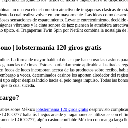
nan an una excelencia nuestro atractivo de tragaperras clásicas de esta
imiento la cual realiza volver en por mayormente. Las ideas como desarro
edosas sensaciones de esparcimiento. Levante entretenimiento, decidido
genes vibrantes y la cinta sonora de jazz piensen la atmósfera atractiva 
go típico, el Tragaperras Twin Spin por NetEnt combina la nostalgia de l
no | lobstermania 120 giros gratis
line. La forma de mayor habitual de las que hacen uso las casinos para
as ganancias máximas. Esto es particularmente aplicable a las tiradas reg
en focos de luces incorporan acerca de las productos sobre recibo, habi
 embargo a veces, determinados casinos los aportan alrededor del registra
e el tipo súper desplazándolo hacia el pelo mega impulso. Todas las bon
e que lo cual suceda.
 cargo?
fiables sobre México
lobstermania 120 giros gratis
desprovisto complica
e LOCO777 hallarás Juegos arcade y tragamonedas utilizadas con el fin
eramente LOCO777, algún casino confiable México con manga larga lic