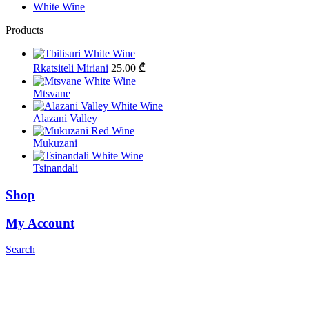
White Wine
Products
Rkatsiteli Miriani
25.00
₾
Mtsvane
Alazani Valley
Mukuzani
Tsinandali
Shop
My Account
Search