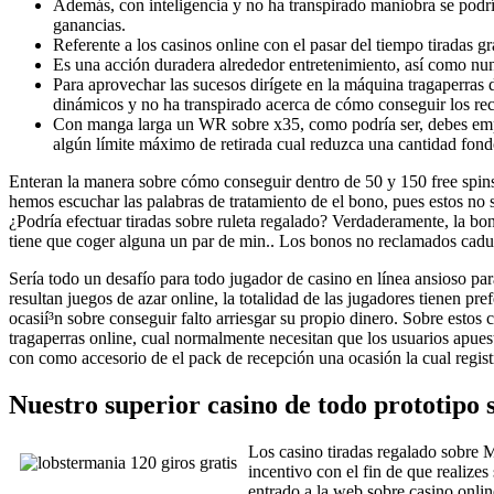
Además, con inteligencia y no ha transpirado maniobra se podrí
ganancias.
Referente a los casinos online con el pasar del tiempo tiradas
Es una acción duradera alrededor entretenimiento, así­ como n
Para aprovechar las sucesos dirígete en la máquina tragaperras 
dinámicos y no ha transpirado acerca de cómo conseguir los re
Con manga larga un WR sobre x35, como podrí­a ser, debes empla
algún límite máximo de retirada cual reduzca una cantidad fondo
Enteran la manera sobre cómo conseguir dentro de 50 y 150 free spins d
hemos escuchar las palabras de tratamiento de el bono, pues estos no
¿Podría efectuar tiradas sobre ruleta regalado? Verdaderamente, la bon
tiene que coger alguna un par de min.. Los bonos no reclamados cad
Serí­a todo un desafío para todo jugador de casino en línea ansioso pa
resultan juegos de azar online, la totalidad de las jugadores tienen pr
ocasií³n sobre conseguir falto arriesgar su propio dinero. Sobre estos 
tragaperras online, cual normalmente necesitan que los usuarios apues
con como accesorio de el pack de recepción una ocasión la cual regis
Nuestro superior casino de todo prototipo 
Los casino tiradas regalado sobre M
incentivo con el fin de que realize
entrado a la web sobre casino onli