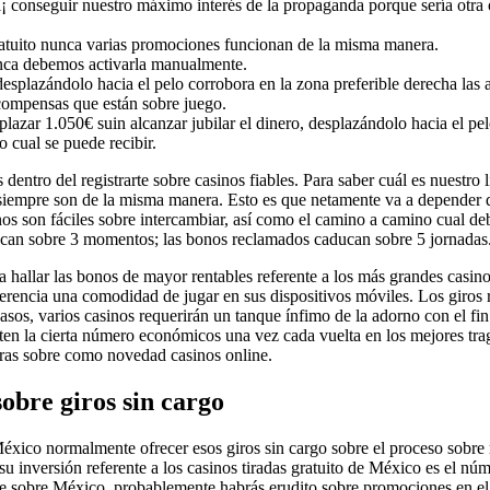
¡ conseguir nuestro máximo interés de la propaganda porque serí­a otra
 gratuito nunca varias promociones funcionan de la misma manera.
unca debemos activarla manualmente.
desplazándolo hacia el pelo corrobora en la zona preferible derecha las
compensas que están sobre juego.
zar 1.050€ suin alcanzar jubilar el dinero, desplazándolo hacia el pel
 cual se puede recibir.
entro del registrarte sobre casinos fiables. Para saber cuál es nuestro 
 siempre son de la misma manera. Esto es que netamente va a depender de
os son fáciles sobre intercambiar, así­ como el camino a camino cual de
ucan sobre 3 momentos; las bonos reclamados caducan sobre 5 jornadas
ra hallar las bonos de mayor rentables referente a los más grandes casin
eferencia una comodidad de jugar en sus dispositivos móviles. Los giros 
casos, varios casinos requerirán un tanque ínfimo de la adorno con el fin 
ten la cierta número económicos una vez cada vuelta en los mejores trag
tras sobre como novedad casinos online.
sobre giros sin cargo
éxico normalmente ofrecer esos giros sin cargo sobre el proceso sobre 
s su inversión referente a los casinos tiradas gratuito de México es el n
ne sobre México, probablemente habrás erudito sobre promociones en el