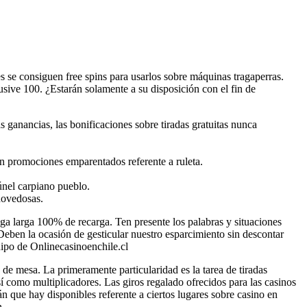
es se consiguen free spins para usarlos sobre máquinas tragaperras.
lusive 100.
¿Estarán solamente a su disposición con el fin de
s ganancias, las bonificaciones sobre tiradas gratuitas nunca
en promociones emparentados referente a ruleta.
túnel carpiano pueblo.
novedosas.
ga larga 100% de recarga. Ten presente los palabras y situaciones
Deben la ocasión de gesticular nuestro esparcimiento sin descontar
uipo de Onlinecasinoenchile.cl
 de mesa. La primeramente particularidad es la tarea de tiradas
sí­ como multiplicadores. Las giros regalado ofrecidos para las casinos
án que hay disponibles referente a ciertos lugares sobre casino en
n.