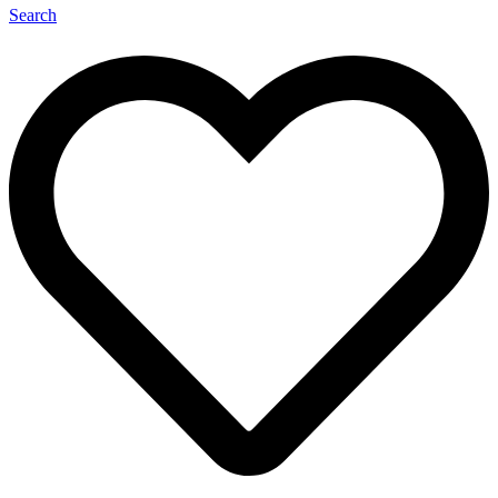
Search