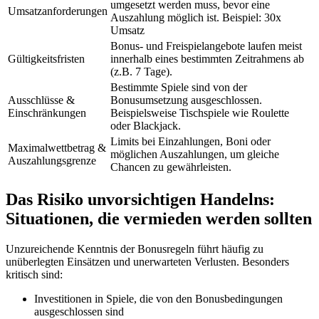
umgesetzt werden muss, bevor eine
Umsatzanforderungen
Auszahlung möglich ist. Beispiel: 30x
Umsatz
Bonus- und Freispielangebote laufen meist
Gültigkeitsfristen
innerhalb eines bestimmten Zeitrahmens ab
(z.B. 7 Tage).
Bestimmte Spiele sind von der
Ausschlüsse &
Bonusumsetzung ausgeschlossen.
Einschränkungen
Beispielsweise Tischspiele wie Roulette
oder Blackjack.
Limits bei Einzahlungen, Boni oder
Maximalwettbetrag &
möglichen Auszahlungen, um gleiche
Auszahlungsgrenze
Chancen zu gewährleisten.
Das Risiko unvorsichtigen Handelns:
Situationen, die vermieden werden sollten
Unzureichende Kenntnis der Bonusregeln führt häufig zu
unüberlegten Einsätzen und unerwarteten Verlusten. Besonders
kritisch sind:
Investitionen in Spiele, die von den Bonusbedingungen
ausgeschlossen sind