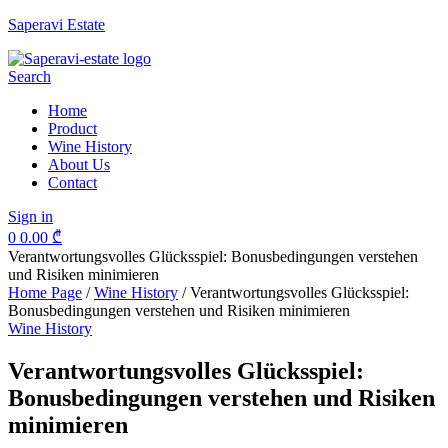
Saperavi Estate
Menu
Search
Home
Product
Wine History
About Us
Contact
Sign in
0
0.00
₾
Verantwortungsvolles Glücksspiel: Bonusbedingungen verstehen
und Risiken minimieren
Home Page
/
Wine History
/
Verantwortungsvolles Glücksspiel:
Bonusbedingungen verstehen und Risiken minimieren
Categories
Wine History
Verantwortungsvolles Glücksspiel:
Bonusbedingungen verstehen und Risiken
minimieren