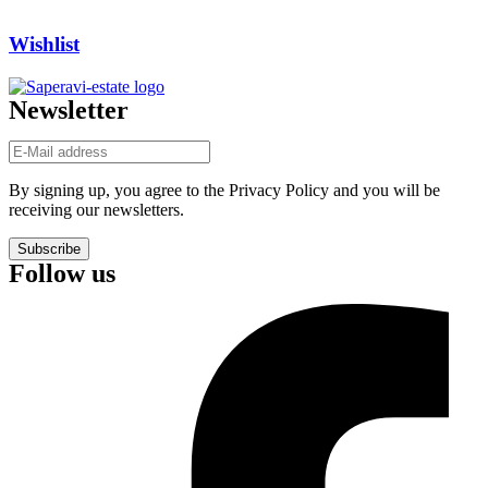
Wishlist
Newsletter
By signing up, you agree to the Privacy Policy and you will be
receiving our newsletters.
Subscribe
Follow us