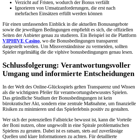
Verzicht auf Fristen, wodurch der Bonus verfällt
Ignorieren von Umsatzanforderungen, die erst nach
mehrfachen Einsätzen erfüllt werden können
Für einen umfassenden Einblick in die aktuellen Bonusangebote
sowie die jeweiligen Bedingungen empfiehlt es sich, die offiziellen
Seiten der Anbieter genau zu studieren. Ein Beispiel ist die Plattform
VIPHIVE Casino
, wo die Bonusbedingungen transparent
dargestellt werden. Um Missverständnisse zu vermeiden, sollten
Spieler regelmäßig die die viphive bonusbedingungen genau lesen.
Schlussfolgerung: Verantwortungsvoller
Umgang und informierte Entscheidungen
In der Welt des Online-Glücksspiels gelten Transparenz und Wissen
als die wichtigsten Pfeiler für verantwortungsbewusstes Spielen.
Das gründliche Studium der Bonusbedingungen ist kein
bürokratischer Akt, sondern eine zentrale Maßnahme, um finanzielle
Risiken zu minimieren und das Spielerlebnis positiv zu gestalten.
Wer sich der potenziellen Fallstricke bewusst ist, kann die Vorteile
der Boni nutzen, ohne ungewollt in eine Spirale problematischen
Spielens zu geraten. Dabei ist es ratsam, stets auf zuverlässige
Quellen und klare Informationen zu achten. Für detaillierte