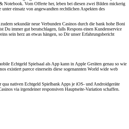
c & Notebook. Vom Offerte her, leben bei diesen zwei Bilden mickerig
re unter einsatz von angewandten rechtlichen Aspekten des
ferte zudem sekundär neue Verbunden Casinos durch die bank hohe Boni
bist Du immer gut beratschlagen, falls Respons einen Kundenservice
eins sein herz an etwas hängen, so Dir unser Erfahrungsbericht
obile Echtgeld Spielsaal als App kann in Apple Geräten genau so wie
inos existiert parece einerseits diese sogenannten World wide web
er qua nativen Echtgeld Spielbank Apps je iOS- und Androidgeräte
Casinos via irgendeiner responsiven Hauptseite-Variation schaffen.