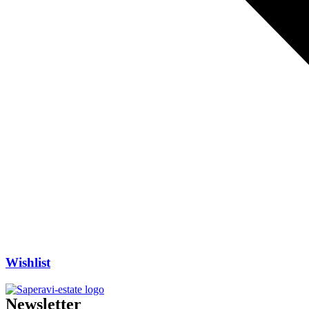
Wishlist
Newsletter