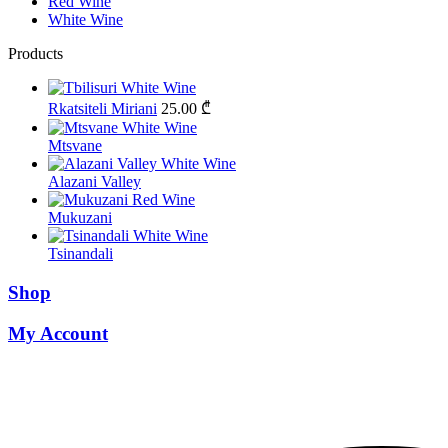
Red Wine
White Wine
Products
Rkatsiteli Miriani
25.00
₾
Mtsvane
Alazani Valley
Mukuzani
Tsinandali
Shop
My Account