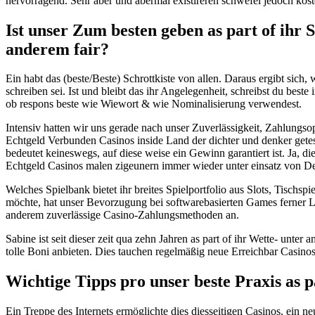
hervorragend. Sehr aber und abermal existireren’schwefel jedoch kost
Ist unser Zum besten geben as part of ihr
anderem fair?
Ein habt das (beste/Beste) Schrottkiste von allen. Daraus ergibt sich,
schreiben sei. Ist und bleibt das ihr Angelegenheit, schreibst du best
ob respons beste wie Wiewort & wie Nominalisierung verwendest.
Intensiv hatten wir uns gerade nach unser Zuverlässigkeit, Zahlungs
Echtgeld Verbunden Casinos inside Land der dichter und denker gete
bedeutet keineswegs, auf diese weise ein Gewinn garantiert ist. Ja, 
Echtgeld Casinos malen zigeunern immer wieder unter einsatz von Dem
Welches Spielbank bietet ihr breites Spielportfolio aus Slots, Tisch
möchte, hat unser Bevorzugung bei softwarebasierten Games ferner 
anderem zuverlässige Casino-Zahlungsmethoden an.
Sabine ist seit dieser zeit qua zehn Jahren as part of ihr Wette- un
tolle Boni anbieten. Dies tauchen regelmäßig neue Erreichbar Casin
Wichtige Tipps pro unser beste Praxis as p
Ein Treppe des Internets ermöglichte dies diesseitigen Casinos, ein n