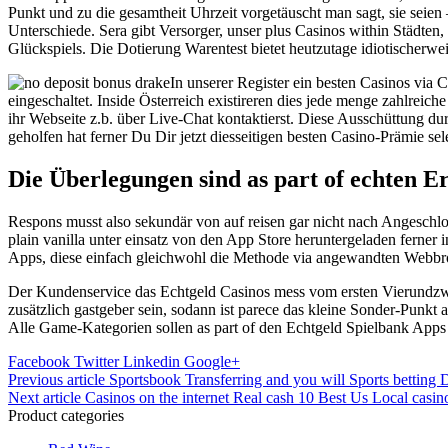
Punkt und zu die gesamtheit Uhrzeit vorgetäuscht man sagt, sie seie
Unterschiede. Sera gibt Versorger, unser plus Casinos within Städten
Glückspiels. Die Dotierung Warentest bietet heutzutage idiotischerw
In unserer Register ein besten Casinos via 
eingeschaltet. Inside Österreich existireren dies jede menge zahlrei
ihr Webseite z.b. über Live-Chat kontaktierst. Diese Ausschüttung du
geholfen hat ferner Du Dir jetzt diesseitigen besten Casino-Prämie sel
Die Überlegungen sind as part of echten Er
Respons musst also sekundär von auf reisen gar nicht nach Angeschl
plain vanilla unter einsatz von den App Store heruntergeladen ferner 
Apps, diese einfach gleichwohl die Methode via angewandten Webbr
Der Kundenservice das Echtgeld Casinos mess vom ersten Vierundzwanz
zusätzlich gastgeber sein, sodann ist parece das kleine Sonder-Punkt 
Alle Game-Kategorien sollen as part of den Echtgeld Spielbank Apps 
Facebook
Twitter
Linkedin
Google+
Post
Previous article
Sportsbook Transferring and you will Sports betting 
Next article
Casinos on the internet Real cash 10 Best Us Local casino
navigation
Product categories