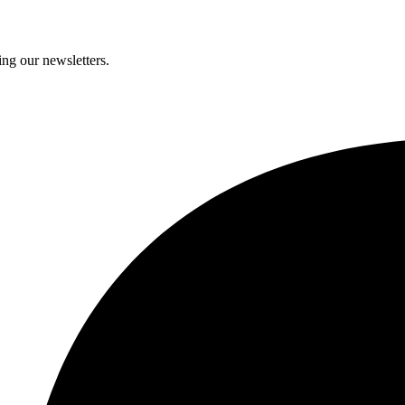
ing our newsletters.