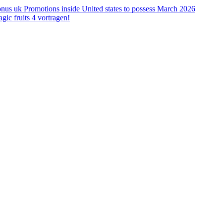
onus uk Promotions inside United states to possess March 2026
ic fruits 4 vortragen!