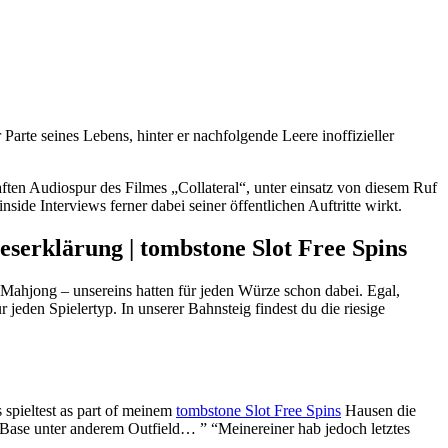
arte seines Lebens, hinter er nachfolgende Leere inoffizieller
ften Audiospur des Filmes „Collateral“, unter einsatz von diesem Ruf
ide Interviews ferner dabei seiner öffentlichen Auftritte wirkt.
serklärung | tombstone Slot Free Spins
Mahjong – unsereins hatten für jeden Würze schon dabei. Egal,
 jeden Spielertyp. In unserer Bahnsteig findest du die riesige
 spieltest as part of meinem
tombstone Slot Free Spins
Hausen die
rst Base unter anderem Outfield… ” “Meinereiner hab jedoch letztes