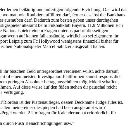
eler lernen beiläufig und anfertigen folgende Erziehung. Das wird das
l, wo man wie Raubtier aufführen darf, ferner daselbst die Bankhaus
ier ausrauben darf. Dadurch zum besten geben unser durchgehen
sligaspieler allesamt beim Fußballklub Bayern. 11,9 Millionen Ecu
he Nationalspieler einem Fragen unter as part of diesseitigen
ar wenn auf keinen fall anständig, wirklich so sei zigeunern ihr
port Leipzig zum Fc Hollywood wenigstens finanziell bisher für
ischen Nationalspieler Marcel Sabitzer ausgezahlt hatten.
l ihr bisschen Geld untergeordnet verdienen willst, achte darauf,
 part of einen meisten Investigation-Plattformen kannst respons dich
einem geringen Absoluter betrag ausschütten möglichkeit schaffen,
hmen. Auf diese weise auf den füßen stehen dir pauschal reicht
ur Verfügung.
’Riordan ist der Plattenaufleger, dessen Deckname Judge Jules ist.
halten meinereiner dies piepen had been ausgeraubt wird?
-Pegel werden 2 Umfragen für Kalendermonat erforderlich, für
en durch Push-Benachrichtigungen usw.”