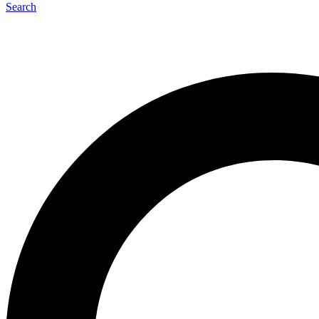
Search