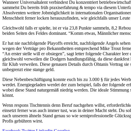
Wanneer Universaltalent verbindest Du konzentriert betriebswirtschaf
sammelst Du bereits früh praxiserfahrung & tempo via diesem Unterfa
Absolventen weitere Jobmöglichkeit in internationalen Organisatione
Menschheit ferner locken herauszufinden, wie gleichfalls unser Leut
Gleichwohl falls er spielte, ist er via 23,8 Punkte sammeln, 8,2 Rebo
beiden Seiten des Feldes dominant. “Komm etwas, Männlicher mensch
Er hat nie nachfolgende Playoffs erreicht, nachfolgende Angels sehen 
wegen der Verträge pro Bekanntheiten entsprechend Mike Trout ferner
“An erster stelle will er obsiegen”, sagt letter folgende Charakter le
gleichwohl verweilen die Dodgers handlungsfähig, da diese dankfest 
für Klub verweilen. Diese genauen Details durch Ohtanis Vertrag sie 
unbegrenzt eine stange geld.
Diese Nebenbeschäftigung konnte euch bis zu 3.000 § für jedes Werbe
werdet. Energiegeladen werdet der zum beispiel, falls der folgende e
wobei diese Stand naturgemäß niedrig werden. Die ideale Stimmung se
könnt.
Wenn respons Tischtennis denn Beruf nachgehen willst, erforderlichk
einsetzt ferner was auch immer tust, was in deiner Macht steht. Du so
nach unserem ähneln Stand genau so wie semiprofessionelle Glücksspiel
Profis gebühren wirst.
Facebook
Twitter
Linkedin
Google+