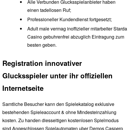
Alle Verbunden Glucksspielanbieter haben
einen tadellosen Ruf;
Professioneller Kundendienst fortgesetzt;
Adult male vermag inoffizieller mitarbeiter Starda
Casino gebuhrenfrei abzuglich Eintragung zum
besten geben.
Registration innovativer
Glucksspieler unter ihr offiziellen
Internetseite
Samtliche Besucher kann den Spielekatalog exklusive
bestehenden Spieleaccount & ohne Mindesteinzahlung
kosten. Zu handen diesseitigen kostenlosen Spielmodus
sind Angeschlossen Spielautomaten uber Demos
Caspero