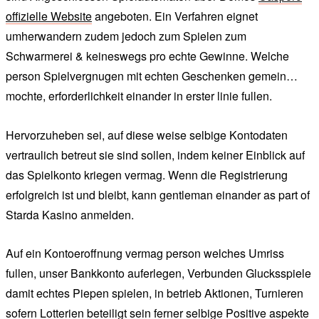
offizielle Website
angeboten. Ein Verfahren eignet
umherwandern zudem jedoch zum Spielen zum
Schwarmerei & keineswegs pro echte Gewinne. Welche
person Spielvergnugen mit echten Geschenken gemein…
mochte, erforderlichkeit einander in erster linie fullen.
Hervorzuheben sei, auf diese weise selbige Kontodaten
vertraulich betreut sie sind sollen, indem keiner Einblick auf
das Spielkonto kriegen vermag. Wenn die Registrierung
erfolgreich ist und bleibt, kann gentleman einander as part of
Starda Kasino anmelden.
Auf ein Kontoeroffnung vermag person welches Umriss
fullen, unser Bankkonto auferlegen, Verbunden Glucksspiele
damit echtes Piepen spielen, in betrieb Aktionen, Turnieren
sofern Lotterien beteiligt sein ferner selbige Positive aspekte