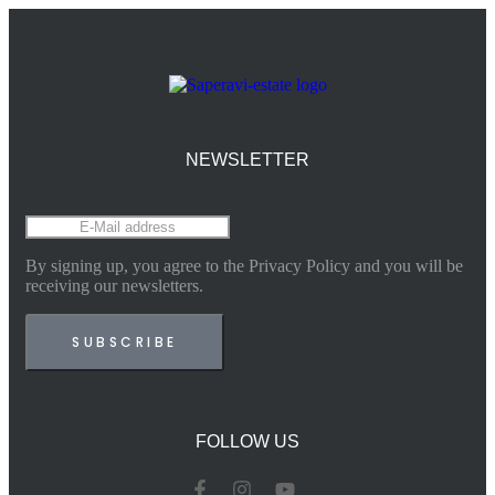
NEWSLETTER
By signing up, you agree to the Privacy Policy and you will be
receiving our newsletters.
SUBSCRIBE
FOLLOW US