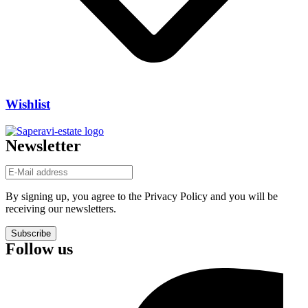
Wishlist
Newsletter
By signing up, you agree to the Privacy Policy and you will be
receiving our newsletters.
Subscribe
Follow us