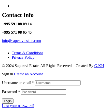
Contact Info
+995 591 08 09 14
+995 571 08 65 45
info@saperaviestate.com
Terms & Conditions
Privacy Policy
© 2024 Saperavi Estate. All Rights Reserved – Created By
G.KH
Sign in
Create an Account
Username or email
*
Password
*
Login
Lost your password?