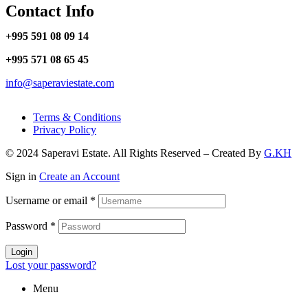
Contact Info
+995 591 08 09 14
+995 571 08 65 45
info@saperaviestate.com
Terms & Conditions
Privacy Policy
© 2024 Saperavi Estate. All Rights Reserved – Created By
G.KH
Sign in
Create an Account
Username or email
*
Password
*
Login
Lost your password?
Menu