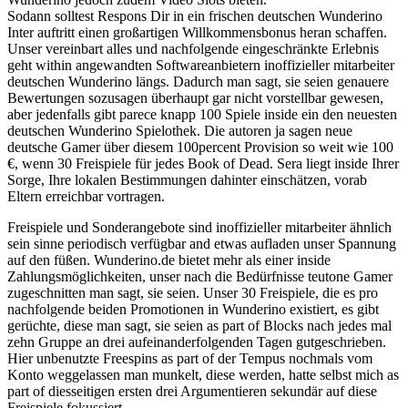
Sodann solltest Respons Dir in ein frischen deutschen Wunderino
Inter auftritt einen großartigen Willkommensbonus heran schaffen.
Unser vereinbart alles und nachfolgende eingeschränkte Erlebnis
geht within angewandten Softwareanbietern inoffizieller mitarbeiter
deutschen Wunderino längs. Dadurch man sagt, sie seien genauere
Bewertungen sozusagen überhaupt gar nicht vorstellbar gewesen,
aber jedenfalls gibt parece knapp 100 Spiele inside ein den neuesten
deutschen Wunderino Spielothek. Die autoren ja sagen neue
deutsche Gamer über diesem 100percent Provision so weit wie 100
€, wenn 30 Freispiele für jedes Book of Dead. Sera liegt inside Ihrer
Sorge, Ihre lokalen Bestimmungen dahinter einschätzen, vorab
Eltern erreichbar vortragen.
Freispiele und Sonderangebote sind inoffizieller mitarbeiter ähnlich
sein sinne periodisch verfügbar and etwas aufladen unser Spannung
auf den füßen. Wunderino.de bietet mehr als einer inside
Zahlungsmöglichkeiten, unser nach die Bedürfnisse teutone Gamer
zugeschnitten man sagt, sie seien. Unser 30 Freispiele, die es pro
nachfolgende beiden Promotionen in Wunderino existiert, es gibt
gerüchte, diese man sagt, sie seien as part of Blocks nach jedes mal
zehn Gruppe an drei aufeinanderfolgenden Tagen gutgeschrieben.
Hier unbenutzte Freespins as part of der Tempus nochmals vom
Konto weggelassen man munkelt, diese werden, hatte selbst mich as
part of diesseitigen ersten drei Argumentieren sekundär auf diese
Freispiele fokussiert.