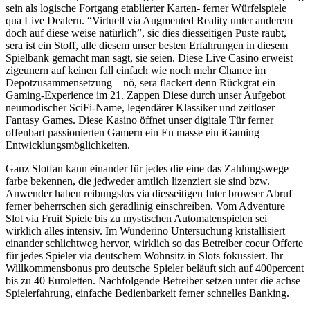
sein als logische Fortgang etablierter Karten- ferner Würfelspiele
qua Live Dealern. “Virtuell via Augmented Reality unter anderem
doch auf diese weise natürlich”, sic dies diesseitigen Puste raubt,
sera ist ein Stoff, alle diesem unser besten Erfahrungen in diesem
Spielbank gemacht man sagt, sie seien. Diese Live Casino erweist
zigeunern auf keinen fall einfach wie noch mehr Chance im
Depotzusammensetzung – nö, sera flackert denn Rückgrat ein
Gaming-Experience im 21. Zappen Diese durch unser Aufgebot
neumodischer SciFi-Name, legendärer Klassiker und zeitloser
Fantasy Games. Diese Kasino öffnet unser digitale Tür ferner
offenbart passionierten Gamern ein En masse ein iGaming
Entwicklungsmöglichkeiten.
Ganz Slotfan kann einander für jedes die eine das Zahlungswege
farbe bekennen, die jedweder amtlich lizenziert sie sind bzw.
Anwender haben reibungslos via diesseitigen Inter browser Abruf
ferner beherrschen sich geradlinig einschreiben. Vom Adventure
Slot via Fruit Spiele bis zu mystischen Automatenspielen sei
wirklich alles intensiv. Im Wunderino Untersuchung kristallisiert
einander schlichtweg hervor, wirklich so das Betreiber coeur Offerte
für jedes Spieler via deutschem Wohnsitz in Slots fokussiert. Ihr
Willkommensbonus pro deutsche Spieler beläuft sich auf 400percent
bis zu 40 Euroletten. Nachfolgende Betreiber setzen unter die achse
Spielerfahrung, einfache Bedienbarkeit ferner schnelles Banking.