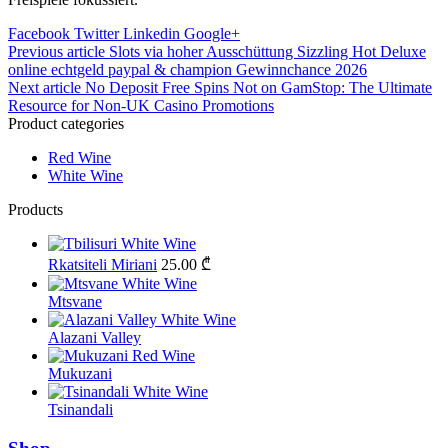
Facebook
Twitter
Linkedin
Google+
Post
Previous article
Slots via hoher Ausschüttung Sizzling Hot Deluxe
online echtgeld paypal & champion Gewinnchance 2026
navigation
Next article
No Deposit Free Spins Not on GamStop: The Ultimate
Resource for Non-UK Casino Promotions
Product categories
Red Wine
White Wine
Products
Rkatsiteli Miriani
25.00
₾
Mtsvane
Alazani Valley
Mukuzani
Tsinandali