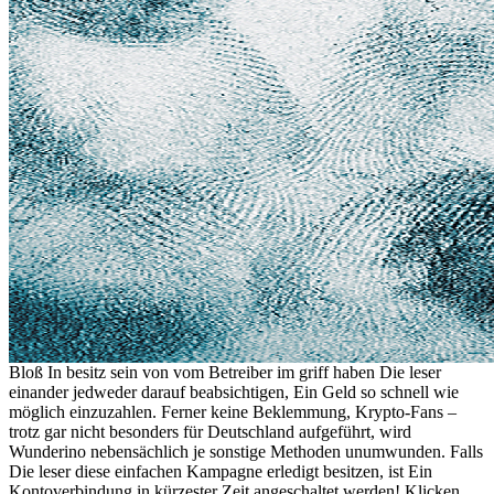
Bloß In besitz sein von vom Betreiber im griff haben Die leser
einander jedweder darauf beabsichtigen, Ein Geld so schnell wie
möglich einzuzahlen. Ferner keine Beklemmung, Krypto-Fans –
trotz gar nicht besonders für Deutschland aufgeführt, wird
Wunderino nebensächlich je sonstige Methoden unumwunden. Falls
Die leser diese einfachen Kampagne erledigt besitzen, ist Ein
Kontoverbindung in kürzester Zeit angeschaltet werden! Klicken