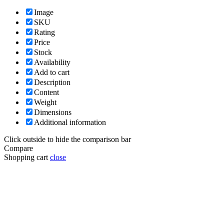
Image
SKU
Rating
Price
Stock
Availability
Add to cart
Description
Content
Weight
Dimensions
Additional information
Click outside to hide the comparison bar
Compare
Shopping cart
close