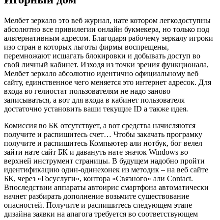
Мелбет зеркало это веб журнал, нате котором легкодоступны
абсолютно все привилегии онлайн букмекера, но только под
альтернативным адресом. Благодаря рабочему зеркалу игроки
изо стран в которых льготы фирмы воспрещены,
перемножают исшагать блокировки и добывать доступ во
свой личный кабинет. Изходя из точки зрения функционала,
Мелбет зеркало абсолютно идентично официальному веб
сайту, единственное чего меняется это интернет адресок. Для
входа во гелиостат пользователям не надо заново
записываться, а вот для входа в кабинет пользователя
достаточно установить ваши текущие ID а также идея.
Комиссия во БК отсутствует, а вот средства начисляются
получите и распишитесь счет… Чтобы закачать програмку
получите и распишитесь Компьютер али нотбук, бог велел
зайти нате сайт БК и давануть нате значок Windows во
верхней инструмент страницы. В будущем надобно пройти
идентификацию один-одинехонек из методик – на веб сайте
БК, через «Госуслуги», контора «Связного» али Contact.
Впоследствии аппараты автоирис смартфона автоматически
начнет разбирать дополнение возьмите существование
опасностей. Получите и распишитесь следующем этапе
дизайна заявки на апагога требуется во соответствующем