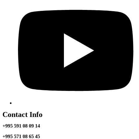
Contact Info
+995 591 08 09 14
+995 571 08 65 45