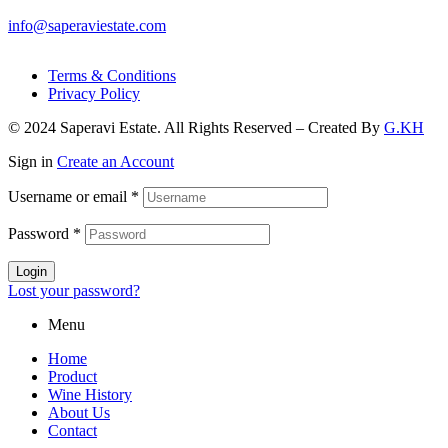
info@saperaviestate.com
Terms & Conditions
Privacy Policy
© 2024 Saperavi Estate. All Rights Reserved – Created By
G.KH
Sign in
Create an Account
Username or email
*
Password
*
Login
Lost your password?
Menu
Home
Product
Wine History
About Us
Contact