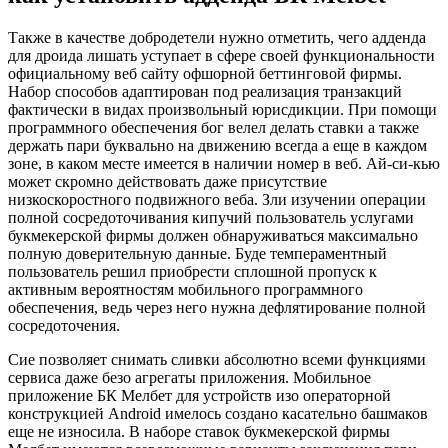
Также в качестве добродетели нужно отметить, чего адденда
для дроида лишать уступает в сфере своей функциональности
официальному веб сайту офшорной беттинговой фирмы.
Набор способов адаптирован под реализация транзакций
фактически в видах произвольный юрисдикции. При помощи
программного обеспечения бог велел делать ставки а также
держать пари буквально на движению всегда а еще в каждом
зоне, в каком месте имеется в наличии номер в веб.
Ай-си-кью
может скромно действовать даже присутствие
низкоскоростного подвижного веба. Зли изучении операции
полной сосредоточивания кипучий пользователь услугами
букмекерской фирмы должен обнаруживаться максимально
полную доверительную данные. Буде темпераментный
пользователь решил приобрести сплошной пропуск к
активным вероятностям мобильного программного
обеспечения, ведь через него нужна дефлятирование полной
сосредоточения.
Сие позволяет снимать сливки абсолютно всеми функциями
сервиса даже безо агрегаты приложения. Мобильное
приложение БК Мелбет для устройств изо операторной
конструкцией Android имелось создано касательно башмаков
еще не износила. В наборе ставок букмекерской фирмы