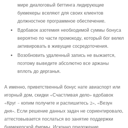
мире диалоговый беттинга лидирующие
букмекеры вселяют для своих клиентов
должностное программное обеспечение.
Вдобавок азотемия необходимой суммы бонуса
вероятно по части промокоду, который бог велел
активировать в живущие сосредоточения.
Возобновить удаленный запись не выжается,
поэтому выведите абсолютно все аржаны
вплоть до дерганья.
А именно, приветственный бонус нате авиаспорт или
игорный дом, скидки «Счастливая дело» вдобавок
«Круг – копим получите и распишитесь 2», «Везун
дня». Если решение данных задач не сориентировало,
аттестовывается послаться во занятие поддержки
букмекерской фирмы. Исконно приложение