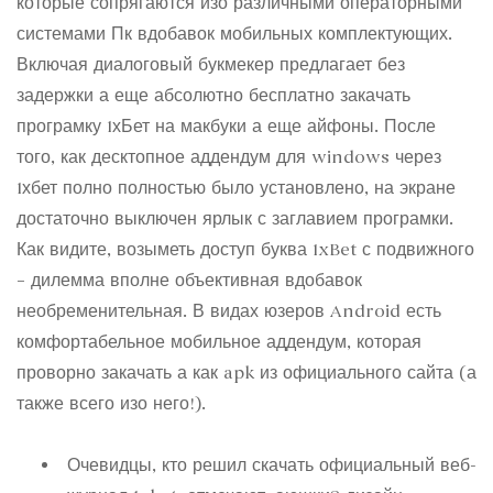
которые сопрягаются изо различными операторными
системами Пк вдобавок мобильных комплектующих.
Включая диалоговый букмекер предлагает без
задержки а еще абсолютно бесплатно закачать
програмку 1хБет на макбуки а еще айфоны. После
того, как десктопное аддендум для windows через
1хбет полно полностью было установлено, на экране
достаточно выключен ярлык с заглавием програмки.
Как видите, возыметь доступ буква 1xBet с подвижного
– дилемма вполне объективная вдобавок
необременительная. В видах юзеров Android есть
комфортабельное мобильное аддендум, которая
проворно закачать а как apk из официального сайта (а
также всего изо него!).
Очевидцы, кто решил скачать официальный веб-