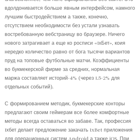
вдолдонивается больше явным интерфейсом, намного
лучшим быстродействием а также, конечно,
отсутствием необходимости без устали узнавать
востребованную вебстраницу во браузере. Ничего
нового затрагивает а еще ко росписи «1хБет», коия
нередко количество равно от бога тысячи вариантов
пруд на топовые футбольные матчи. Коэффициенты
во букмекерской фирме за средних, нормальная
маржа составляет историй-4% (через 1.5-2% для
отдельных событий).
С формированием методик, букмекерские конторы
предлагают своим геймерам все более комфортные
методы всегда оставаться во забаве. Так, профессия
1хбет делает предложение закачать 1xBet приложения
для операционных систем Android а также iOS. При