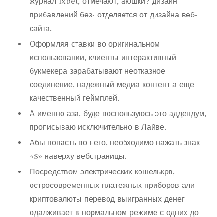
журнал 1xbet, отмечают, аюшки? дизайн
прибавлений без- отделяется от дизайна веб-
сайта.
Оформляя ставки во оригинальном
использовании, клиенты интерактивный
букмекера зарабатывают неотказное
соединение, надежный медиа-контент а еще
качественный геймплей.
А именно аза, буде воспользуюсь это аддендум,
прописываю исключительно в Лайве.
Абы попасть во него, необходимо нажать знак
«$» наверху вебстраницы.
Посредством электрических кошелькрв,
остросовременных платежных приборов али
криптовалюты перевод выигранных денег
одалживает в нормальном режиме с одних до