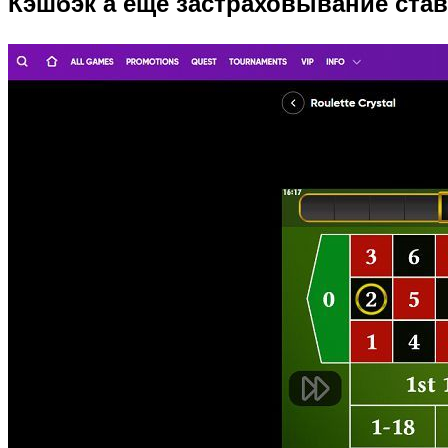
Кэшбэк а еще застраховывание ста