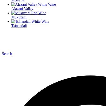
Mtsvane
Alazani Valley
Mukuzani
Tsinandali
Search