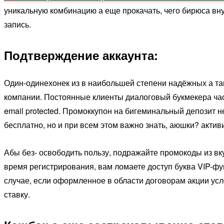
уникальную комбинацию а еще прокачать, чего бирюса вну
запись.
Подтверждение аккаунта:
Один-одинехонек из в наибольшей степени надёжных а т
компании. Постоянные клиенты диалоговый букмекера час
email protected. Промоккупон на бигеминальный депозит 
бесплатно, но и при всем этом важно знать, аюшки? актив
Абы без- освободить пользу, подражайте промокоды из вк
время регистрирования, вам ломаете доступ буква VIP-фу
случае, если оформленное в области договорам акции усл
ставку.