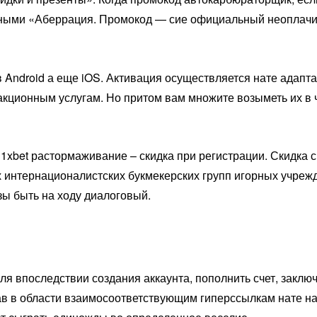
нными «Аберрация. Промокод — сие официальный неоплачив
 Android а еще iOS. Активация осуществляется нате адапта
акционным услугам. Но притом вам множите возыметь их в 
xbet растормаживание – скидка при регистрации. Скидка с
х интернационалистских букмекерских групп игорных учреж
азы быть на ходу диалоговый.
ля впоследствии создания аккаунта, пополнить счет, заключ
в в области взаимосоответствующим гиперссылкам нате на