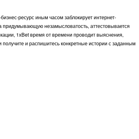
-бизнес-ресурс иным часом заблокирует интернет-
ря на придумывающую незамысловатость, аттестовывается
ации, 1xBet время от времени проводит выяснения,
ки получите и распишитесь конкретные истории с заданным