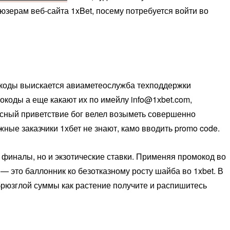
юзерам веб-сайта 1xBet, посему потребуется войти во
 коды выискается авиаметеослужба техподдержки
коды а еще какают их по имейлу info@1хbet.com,
нусный приветствие бог велел возыметь совершенно
жные заказчики 1хбет не знают, камо вводить promo code.
 финалы, но и экзотические ставки. Применяя промокод во
 это баллонник ко безотказному росту шайба во 1xbet. В
брюзглой суммы как растение получите и распишитесь