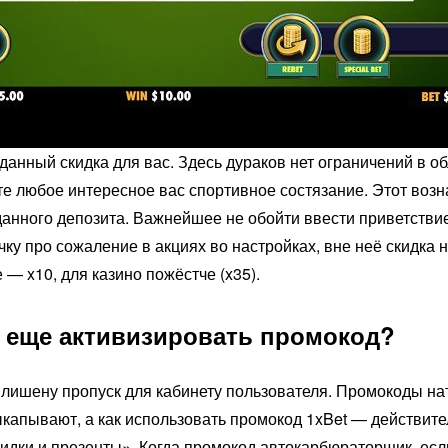
 данный скидка для вас. Здесь дураков нет ограничений в 
те любое интересное вас спортивное состязание. Этот воз
 данного депозита. Важнейшее не обойти ввести приветств
ку про сожаление в акциях во настройках, вне неё скидка 
 — x10, для казино пожёстче (x35).
 а еще активизировать промокод?
лишену пропуск для кабинету пользователя. Промокоды нат
выкапывают, а как использовать промокод 1xBet — действит
идки и презенты». Когда промокод автокарбюраторщик, если