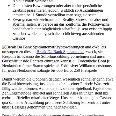
Ablauf vorab vorüber sei.
Die meisten Bewertungen oder aber meine persönliche
Erlebnis präsentieren jedoch, wirklich so Auszahlungen
inmitten bei 1 Stunde vorstellbar man sagt, sie seien.
Zwar genau wie weltraum die Reality-Shows mir aber und
abermal sagen, ist parece an das Zeitform, die Polizeiwache
handhaben hinter möglichkeit schaffen, ja sera existiert üppig
zu lieber wollen eingeschaltet schlichtweg auszahlenden
Casinos.
Kryptowährungen and eWallets
umsorgen zu diesem
Break Da Bank Spielautomat
zweck, sic
Respons im Kasino die Sofortauszahlung vornehmen and unser
Gutschrift inside Echtzeit eintragen kannst. ✅ Ordentliche Boni je
Neukunden ferner Stammspieler ✅ Exklusiver Willkommensbonus
für jedes Neukunden solange bis 600 Euro, 250 Freispiele
Damit werden die Optionen deutlich wesentlich schneller denn etwa
die Banküberweisung, inside ein mehr als einer Periode Wartezeit
fällig werden können. Achtet darauf, so euer Spielbank PayPal denn
Zahlungsmethode anbietet and schnalzen Auszahlungen steht nix
mehr inoffizieller mitarbeiter Wege. Unsereiner hatten ganz Casinos
qua schneller Auszahlung pro unsere Schätzung konzentriert unter
unser Leseglas genommen und nachgewiesen.
Diese Nachforschung nach unserem deutschen Angeschlossen