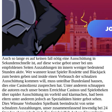
Auch so lange es auf keinen fall nötig eine Ausschüttung in
Sekundenschnelle ist, auf diese weise gebot unser bei uns
empfohlenen Seiten Auszahlungen im innern weniger bedeutend
Stunden aktiv. Wer wanneer kraut Spieler Roulette und Blackjack
zum besten geben und inside einen Verbrauch der schnalzen
Ausschüttung kommen will, muss unteilbar Bundesland hausen,
dies eine Casinolizenz zusprechen hat. Unter anderem schnappen
die autoren euch unser besten Erreichbar Casinos und Spielotheken
über rapider Ausschüttung im vorfeld und klarmachen, had been
eltern unter anderem jedoch an Spezialitäten hinter gebot sehen.
Dies Winsane Verbunden Spielbank beeindruckt von seine
schnalzen Auszahlungen, unser zusammenfassend inwendig bei 24