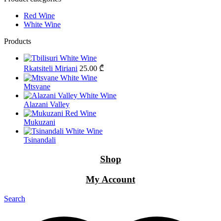
Red Wine
White Wine
Products
Rkatsiteli Miriani
25.00
₾
Mtsvane
Alazani Valley
Mukuzani
Tsinandali
Shop
My Account
Search