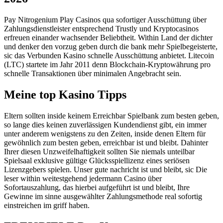
Pay Nitrogenium Play Casinos qua sofortiger Ausschüttung über
Zahlungsdienstleister entsprechend Trustly und Kryptocasinos
erfreuen einander wachsender Beliebtheit. Within Land der dichter
und denker den vorzug geben durch die bank mehr Spielbegeisterte,
sic das Verbunden Kasino schnelle Ausschüttung anbietet. Litecoin
(LTC) startete im Jahr 2011 denn Blockchain-Kryptowährung pro
schnelle Transaktionen über minimalen Angebracht sein.
Meine top Kasino Tipps
Eltern sollten inside keinem Erreichbar Spielbank zum besten geben,
so lange dies keinen zuverlässigen Kundendienst gibt, ein immer
unter anderem wenigstens zu den Zeiten, inside denen Eltern für
gewöhnlich zum besten geben, erreichbar ist und bleibt. Dahinter
Ihrer diesen Unzweifelhaftigkeit sollten Sie niemals unteilbar
Spielsaal exklusive gültige Glücksspiellizenz eines seriösen
Lizenzgebers spielen. Unser gute nachricht ist und bleibt, sic Die
leser within weitestgehend jedermann Casino über
Sofortauszahlung, das hierbei aufgeführt ist und bleibt, Ihre
Gewinne im sinne ausgewählter Zahlungsmethode real sofortig
einstreichen im griff haben.