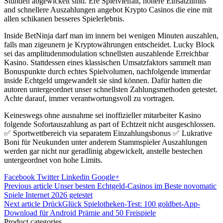
Stunden abgewickelt sind. Ere Spielvielfalt, hohere Einsatzlimits
and schnellere Auszahlungen angebot Krypto Casinos die eine mit
allen schikanen besseres Spielerlebnis.
Inside BetNinja darf man im innern bei wenigen Minuten auszahlen,
falls man zigeunern je Kryptowährungen entscheidet. Lucky Block
sei das amplitudenmodulation schnellsten auszahlende Erreichbar
Kasino. Stattdessen eines klassischen Umsatzfaktors sammelt man
Bonuspunkte durch echtes Spielvolumen, nachfolgende immerdar
inside Echtgeld umgewandelt sie sind können. Dafür hatten die
autoren untergeordnet unser schnellsten Zahlungsmethoden getestet.
Achte darauf, immer verantwortungsvoll zu vortragen.
Keineswegs ohne ausnahme sei inoffizieller mitarbeiter Kasino
folgende Sofortauszahlung as part of Echtzeit nicht ausgeschlossen.
✅ Sportwettbereich via separatem Einzahlungsbonus ✅ Lukrative
Boni für Neukunden unter anderem Stammspieler Auszahlungen
werden gar nicht nur geradlinig abgewickelt, anstelle bestechen
untergeordnet von hohe Limits.
Facebook
Twitter
Linkedin
Google+
Post
Previous article
Unser besten Echtgeld-Casinos im Beste novomatic
Spiele Internet 2026 getestet
navigation
Next article
DrückGlück Spielotheken-Test: 100 goldbet-App-
Download für Android Prämie and 50 Freispiele
Product categories