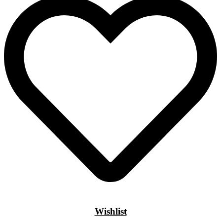
Wishlist