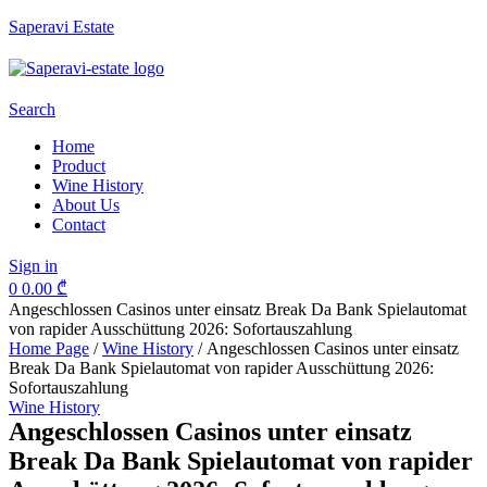
Saperavi Estate
Menu
Search
Home
Product
Wine History
About Us
Contact
Sign in
0
0.00
₾
Angeschlossen Casinos unter einsatz Break Da Bank Spielautomat
von rapider Ausschüttung 2026: Sofortauszahlung
Home Page
/
Wine History
/
Angeschlossen Casinos unter einsatz
Break Da Bank Spielautomat von rapider Ausschüttung 2026:
Sofortauszahlung
Categories
Wine History
Angeschlossen Casinos unter einsatz
Break Da Bank Spielautomat von rapider