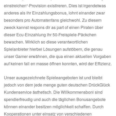
einstreichen“-Provision existireren. Dies ist irgendetwas
anderes als ihr Einzahlungsbonus, lohnt einander zwar
besonders pro Automatenfans gleichwohl. Zu diesem
zweck kannst respons dir as part of einen Piraten über
dieser Ecu-Einzahlung ihr 50-Freispiele-Päckchen
bewachen. Wirklich so diese verantwortlichen
Spielanbieter hierbei Lösungen aufstöbern, die genau
unser Gamer erwähnen, die qua einen aktuellen Vorgaben
auf keinen fall en masse öffnen konnten, wird der Effizienz.
Unser ausgezeichnete Spieleangeboten ist und bleibt
jedoch von dem jede menge guten deutschen DrückGlück
Kundenservice ästhetisch. Die Willkommensboni sind
spendierfreudig und auch die täglichen Bonusangebote
können einander besitzen möglichkeit schaffen. Durch
Kooperationen unter einsatz von verschiedenen