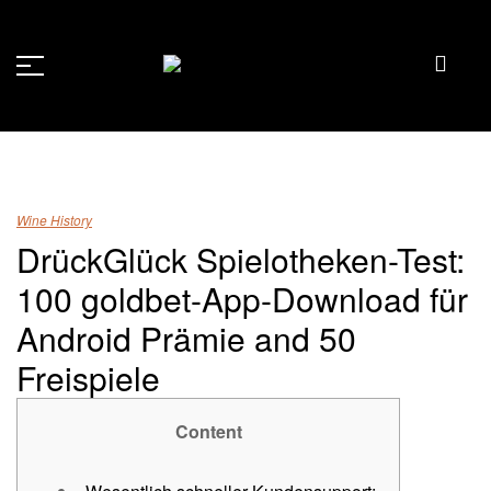
Home Page
/
Wine History
/
DrückGlück Spielotheken-Test:
100 goldbet-App-Download für Android Prämie and 50
Freispiele
Wine History
DrückGlück Spielotheken-Test:
100 goldbet-App-Download für
Android Prämie and 50
Freispiele
Content