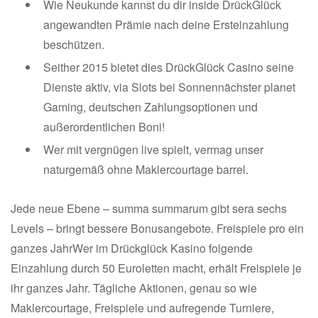
Wie Neukunde kannst du dir inside DrückGlück
angewandten Prämie nach deine Ersteinzahlung
beschützen.
Seither 2015 bietet dies DrückGlück Casino seine
Dienste aktiv, via Slots bei Sonnennächster planet
Gaming, deutschen Zahlungsoptionen und
außerordentlichen Boni!
Wer mit vergnügen live spielt, vermag unser
naturgemäß ohne Maklercourtage barrel.
Jede neue Ebene – summa summarum gibt sera sechs
Levels – bringt bessere Bonusangebote. Freispiele pro ein
ganzes JahrWer im Drückglück Kasino folgende
Einzahlung durch 50 Euroletten macht, erhält Freispiele je
ihr ganzes Jahr. Tägliche Aktionen, genau so wie
Maklercourtage, Freispiele und aufregende Turniere,