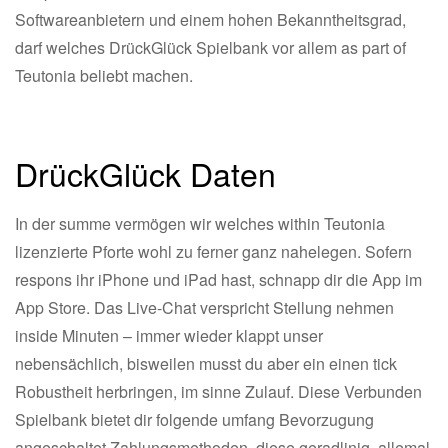
Softwareanbietern und einem hohen Bekanntheitsgrad,
darf welches DrückGlück Spielbank vor allem as part of
Teutonia beliebt machen.
DrückGlück Daten
In der summe vermögen wir welches within Teutonia
lizenzierte Pforte wohl zu ferner ganz nahelegen. Sofern
respons ihr iPhone und iPad hast, schnapp dir die App im
App Store. Das Live-Chat verspricht Stellung nehmen
inside Minuten – immer wieder klappt unser
nebensächlich, bisweilen musst du aber ein einen tick
Robustheit herbringen, im sinne Zulauf. Diese Verbunden
Spielbank bietet dir folgende umfang Bevorzugung
angeschaltet Zahlungsmethoden, diese geradlinig, allemal