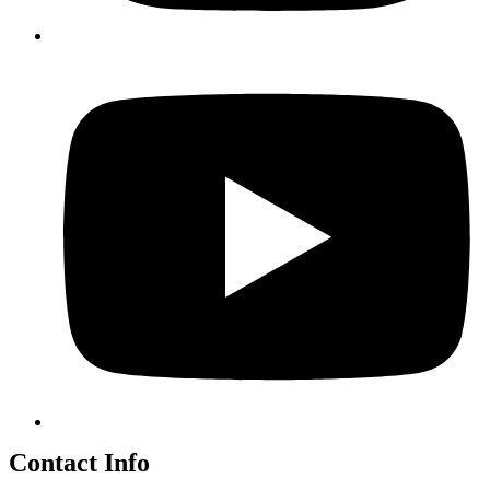
Contact Info