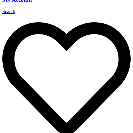
Search