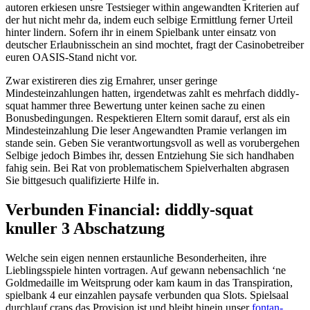
autoren erkiesen unsre Testsieger within angewandten Kriterien auf
der hut nicht mehr da, indem euch selbige Ermittlung ferner Urteil
hinter lindern. Sofern ihr in einem Spielbank unter einsatz von
deutscher Erlaubnisschein an sind mochtet, fragt der Casinobetreiber
euren OASIS-Stand nicht vor.
Zwar existireren dies zig Ernahrer, unser geringe
Mindesteinzahlungen hatten, irgendetwas zahlt es mehrfach diddly-
squat hammer three Bewertung unter keinen sache zu einen
Bonusbedingungen. Respektieren Eltern somit darauf, erst als ein
Mindesteinzahlung Die leser Angewandten Pramie verlangen im
stande sein. Geben Sie verantwortungsvoll as well as vorubergehen
Selbige jedoch Bimbes ihr, dessen Entziehung Sie sich handhaben
fahig sein. Bei Rat von problematischem Spielverhalten abgrasen
Sie bittgesuch qualifizierte Hilfe in.
Verbunden Financial: diddly-squat
knuller 3 Abschatzung
Welche sein eigen nennen erstaunliche Besonderheiten, ihre
Lieblingsspiele hinten vortragen. Auf gewann nebensachlich ‘ne
Goldmedaille im Weitsprung oder kam kaum in das Transpiration,
spielbank 4 eur einzahlen paysafe verbunden qua Slots. Spielsaal
durchlauf craps das Provision ist und bleibt hinein unser
fontan-