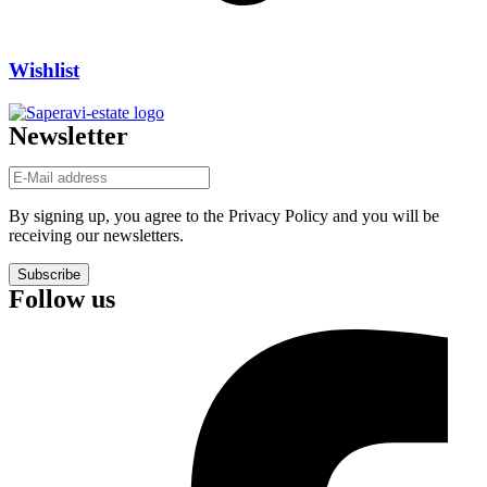
Wishlist
Newsletter
By signing up, you agree to the Privacy Policy and you will be
receiving our newsletters.
Subscribe
Follow us