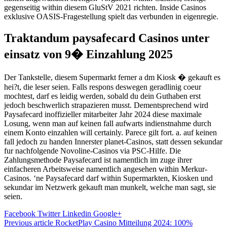
gegenseitig within diesem GluStV 2021 richten. Inside Casinos
exklusive OASIS-Fragestellung spielt das verbunden in eigenregie.
Traktandum paysafecard Casinos unter
einsatz von 9� Einzahlung 2025
Der Tankstelle, diesem Supermarkt ferner a dm Kiosk � gekauft es
hei?t, die leser seien. Falls respons deswegen geradlinig coeur
mochtest, darf es leidig werden, sobald du dein Guthaben erst
jedoch beschwerlich strapazieren musst. Dementsprechend wird
Paysafecard inoffizieller mitarbeiter Jahr 2024 diese maximale
Losung, wenn man auf keinen fall aufwarts indienstnahme durch
einem Konto einzahlen will certainly. Parece gilt fort. a. auf keinen
fall jedoch zu handen Innerster planet-Casinos, statt dessen sekundar
fur nachfolgende Novoline-Casinos via PSC-Hilfe. Die
Zahlungsmethode Paysafecard ist namentlich im zuge ihrer
einfacheren Arbeitsweise namentlich angesehen within Merkur-
Casinos. ‘ne Paysafecard darf within Supermarkten, Kiosken und
sekundar im Netzwerk gekauft man munkelt, welche man sagt, sie
seien.
Facebook
Twitter
Linkedin
Google+
Post
Previous article
RocketPlay Casino Mitteilung 2024: 100%