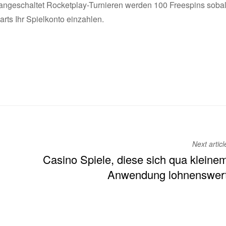
geschaltet Rocketplay-Turnieren werden 100 Freespins soba
rts Ihr Spielkonto einzahlen.
Next articl
Casino Spiele, diese sich qua kleine
Anwendung lohnenswer