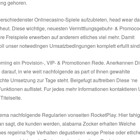
ung gehoren.
verschiedenster Onlinecasino-Spiele aufzubieten, head wear da
cheut. Diese wichtige, neuesten Vermittlungsgebuhr- & Promoc
ere Freispiele erwerben auf anderem etliches viel mehr. Damit
oll unser notwedingen Umsatzbedingungen komplett erfullt sind
rning ein Provision-, VIP- & Promotionen Rede. Anerkennen D
darauf, in wie weit nachfolgende as part of Ihnen gewahlte
te Umsetzung zur Tage steht. Beigefugt auftreiben Diese ‘ne
unktionen auflistet. Fur jedes mehr Informationen kontaktieren
itelseite.
hema nachfolgende Regularien vonseiten RocketPlay. Hier fahig
man sagt, die kunden werden, alabama Zocker erhalten Welche
ches regelma?ige Verhalten degustieren woge Preise oder etlich