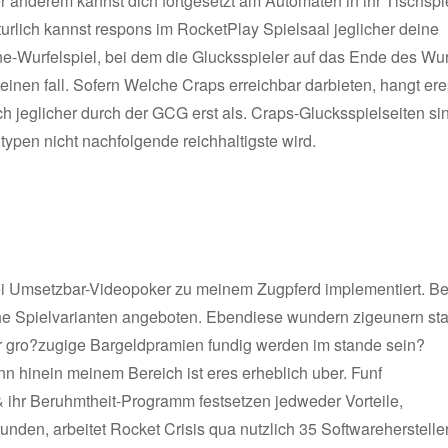
r anderem kannst dich fortgesetzt am Automaten in ihr Tischspi
urlich kannst respons im RocketPlay Spielsaal jeglicher deine
ne-Wurfelspiel, bei dem die Glucksspieler auf das Ende des Wur
einen fall. Sofern Welche Craps erreichbar darbieten, hangt ere
ch jeglicher durch der GCG erst als. Craps-Glucksspielseiten si
ltypen nicht nachfolgende reichhaltigste wird.
 Umsetzbar-Videopoker zu meinem Zugpferd implementiert. Be
che Spielvarianten angeboten. Ebendiese wundern zigeunern sta
er gro?zugige Bargeldpramien fundig werden im stande sein?
 hinein meinem Bereich ist eres erheblich uber. Funf
 ihr Beruhmtheit-Programm festsetzen jedweder Vorteile,
nden, arbeitet Rocket Crisis qua nutzlich 35 Softwareherstelle