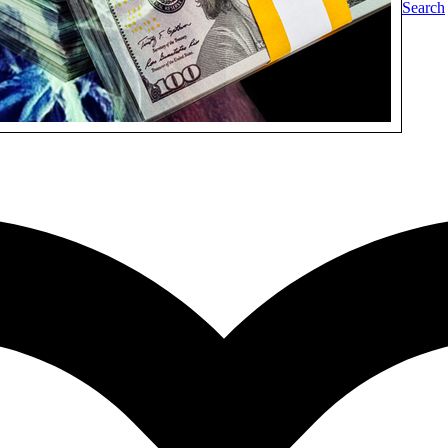
Search