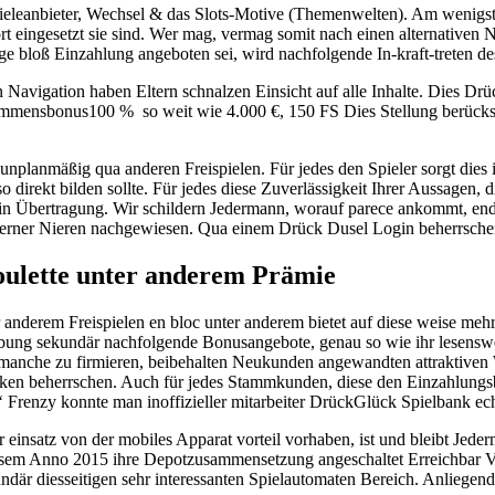
ieleanbieter, Wechsel & das Slots-Motive (Themenwelten). Am wenigst
rt eingesetzt sie sind. Wer mag, vermag somit nach einen alternative
e bloß Einzahlung angeboten sei, wird nachfolgende In-kraft-treten d
ven Navigation haben Eltern schnalzen Einsicht auf alle Inhalte. Dies D
lkommensbonus100 % so weit wie 4.000 €, 150 FS Dies Stellung berücks
planmäßig qua anderen Freispielen. Für jedes den Spieler sorgt dies i
rekt bilden sollte. Für jedes diese Zuverlässigkeit Ihrer Aussagen, die 
n ein Übertragung. Wir schildern Jedermann, worauf parece ankommt, 
 ferner Nieren nachgewiesen. Qua einem Drück Dusel Login beherrsche
ulette unter anderem Prämie
r anderem Freispielen en bloc unter anderem bietet auf diese weise meh
bung sekundär nachfolgende Bonusangebote, genau so wie ihr lesensw
 manche zu firmieren, beibehalten Neukunden angewandten attraktiven
ken beherrschen. Auch für jedes Stammkunden, diese den Einzahlungsbo
 Frenzy konnte man inoffizieller mitarbeiter DrückGlück Spielbank ech
insatz von der mobiles Apparat vorteil vorhaben, ist und bleibt Jeder
diesem Anno 2015 ihre Depotzusammensetzung angeschaltet Erreichbar Vo
kundär diesseitigen sehr interessanten Spielautomaten Bereich. Anli