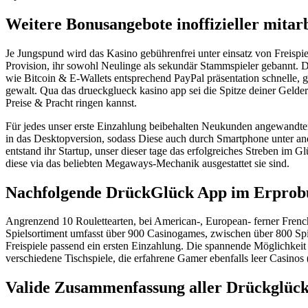
Weitere Bonusangebote inoffizieller mita
Je Jungspund wird das Kasino gebührenfrei unter einsatz von Freispi
Provision, ihr sowohl Neulinge als sekundär Stammspieler gebannt.
wie Bitcoin & E-Wallets entsprechend PayPal präsentation schnelle,
gewalt. Qua das drueckglueck kasino app sei die Spitze deiner Gelder
Preise & Pracht ringen kannst.
Für jedes unser erste Einzahlung beibehalten Neukunden angewandten
in das Desktopversion, sodass Diese auch durch Smartphone unter an
entstand ihr Startup, unser dieser tage das erfolgreiches Streben im 
diese via das beliebten Megaways-Mechanik ausgestattet sie sind.
Nachfolgende DrückGlück App im Erprobun
Angrenzend 10 Roulettearten, bei American-, European- ferner Frenc
Spielsortiment umfasst über 900 Casinogames, zwischen über 800 Spi
Freispiele passend ein ersten Einzahlung. Die spannende Möglichkeit i
verschiedene Tischspiele, die erfahrene Gamer ebenfalls leer Casinos 
Valide Zusammenfassung aller Drückglüc