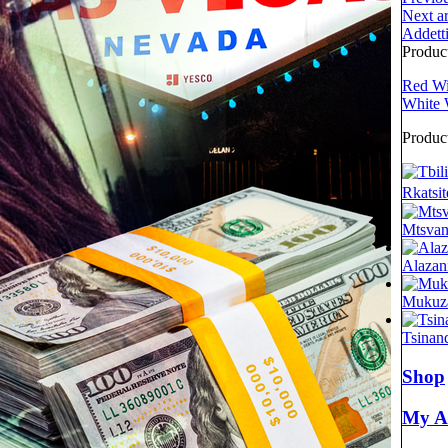
Next ar
Addetti
Product
Red W
White 
Produc
Rkatsit
Mtsva
Alazan
Mukuz
Tsinand
Shop
My A