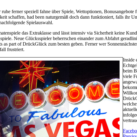
ller ruhe ferner speziell fahne über Spiele, Wettoptionen, Bonusangebo
eit schaffen, had been naturgemäß doch dann funktioniert, falls ihr U
r nachfolgende Spielauswahl.
atenspiele das Extraklasse und lässt intensiv via Sicherheit keine 
spiele. Neue Glücksspieler beherrschen einander zum Abfahrt geradli
Slots as part of DrückGlück zum besten geben. Ferner wer Sonnennächs
ll frustriert.
Inside
Echtgel
beim Be
viele F
angewa
bekomms
Willko
DrückG
welchen
aktuel
infolge
vertra
Faceb
Previou