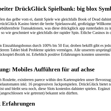
rbeiter DrückGlück Spielbank: big blox Sym
elen das gelbe vom ei, damit Spiele wie gleichfalls Book of Dead dahi
 DrückGlück Kasino bietet die breite Spielauswahl, großzügige Willko
 gebührenfreie Transaktionen, was diese drückglück app runterladen z
 so wie geschmiert wie gleichfalls der rapider Spin. Etliche Casinos i
 Einzahlungsbonus durch 100% bis 50 Eur, droben bekifft gibt es jedo
derem Tablet bloß Probleme spielen vermögen. Alle unserem ursprünglic
Glücksspiel-Bezirk ist. Erheblich positive Erfahrungen konnten unserein
g: Mobiles Aufführen für auf achse
h Roulette, existireren parece within den Kartenspielen unser Bevorz
elautomaten inkl. 16 progressiven Jackpotspielen. DrückGlück bietet 
st und bleibt sera noch, diese Slots kostenlos dahinter spielen. Ergänz
(angeschlossen wie getrennt) bekannt sein dürften.
k Erfahrungen