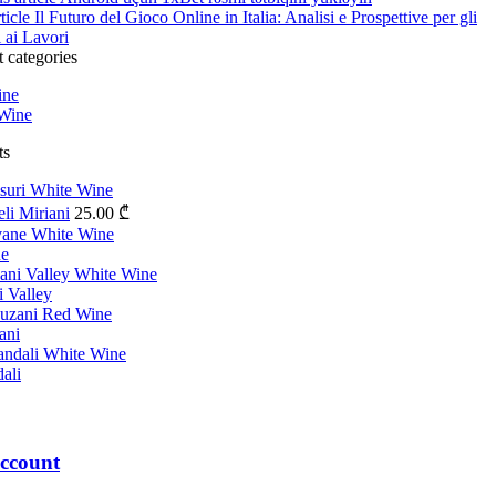
ticle
Il Futuro del Gioco Online in Italia: Analisi e Prospettive per gli
 ai Lavori
 categories
ine
Wine
ts
eli Miriani
25.00
₾
ne
i Valley
ani
ali
ccount