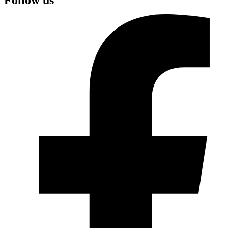
Follow us