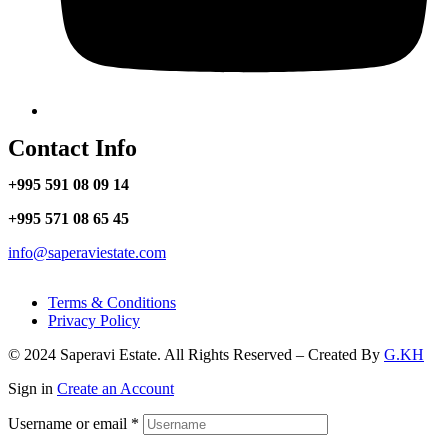
Contact Info
+995 591 08 09 14
+995 571 08 65 45
info@saperaviestate.com
Terms & Conditions
Privacy Policy
© 2024 Saperavi Estate. All Rights Reserved – Created By
G.KH
Sign in
Create an Account
Username or email
*