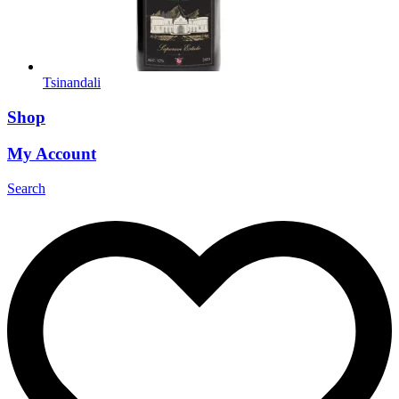
Tsinandali
Shop
My Account
Search