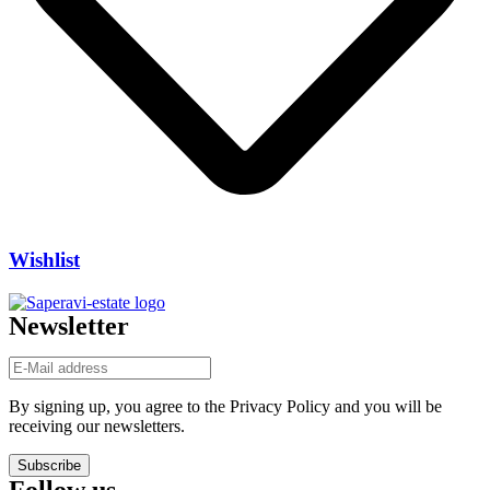
Wishlist
Newsletter
By signing up, you agree to the Privacy Policy and you will be
receiving our newsletters.
Subscribe