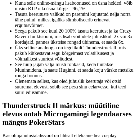
Kuna selle online-mängu lisaboonused on üsna helded, võib
uusim RTP olla üsna kõrge – 96,1%.
Tasuta keerutuste valikud on paremini kujutatud nelja norra
tähe puhul, millest igaüks sümboliseerib erinevat
ergutusvõimet.
Seega pakub see kuul 20 100% tasuta keerutust ja ka Crazy
Raveni funktsiooni, mis lisab võitudele juhuslikult 2x või 3x
kordajaid, pannes üksteise rongad ühinema, et saada 6x.
Üks selline analoogia on tegelikult Thunderstruck II, mis
pakub kütkestavat segu kõrgeimast volatiilsusest ja
võimalikest suurtest võitudest.
See tüüp jagab välja musti ronkasid, keda tuntakse
Muninnidena, ja saate Huginni, et saada koju värske metsiku
ronga boonus.
Olenemata sellest, kas oled juhuslik keerutaja või otsid
suuremat elevust, sobib see pesa sinu eelarvesse, kui teed
suuri edusamme.
Thunderstruck II märkus: müütiline
elevus ootab Microgamingi legendaarses
mängus PokerStars
Kas õhujahutus/alalisvool on lihtsalt ettekääne hea cosplay