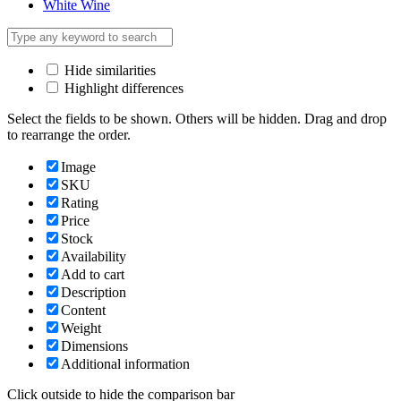
White Wine
Hide similarities
Highlight differences
Select the fields to be shown. Others will be hidden. Drag and drop
to rearrange the order.
Image
SKU
Rating
Price
Stock
Availability
Add to cart
Description
Content
Weight
Dimensions
Additional information
Click outside to hide the comparison bar