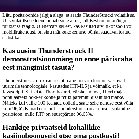
Liitu positsioonide jälgija alaga, et saada ThunderStrucki volatiilsus.
Uus volatiilsuse loend annab sulle aimu, millisest online-mängu
tüübist sa räägid. Olenemata sellest, kas kasutad arvutikonsooli või
mobiilirakendust, on sinu mängukogemuse põhjal saadaval teatud
statistika.
Kas uusim Thunderstruck II
demonstratsioonmäng on enne pärisraha
eest mängimist tasuta?
Thunderstruck 2 on kasiino slotimäng, mis on loodud vastavalt
uusimale tehnoloogiale, kasutades HTML5 ja võimalik, et ka
Javascripti. Siit leiate Thori haamri, värske anuma, Thori maja,
populaarseid pokkerikoone ja muid paremini disainitud märke.
Näiteks kui valite 100 Kanada dollarit, saate selle panuse eest võita
kuni 96,65 Kanada dollarit. Thunderstruck on äärmiselt volatiilne
positsioon, mille RTP on suurepärane 96,65%.
Hankige privaatseid kohalikke
kasiinoboonuseid otse oma postkasti!