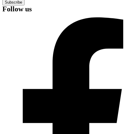
Subscribe
Follow us