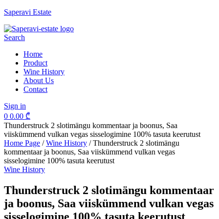
Saperavi Estate
Menu
Search
Home
Product
Wine History
About Us
Contact
Sign in
0
0.00
₾
Thunderstruck 2 slotimängu kommentaar ja boonus, Saa
viiskümmend vulkan vegas sisselogimine 100% tasuta keerutust
Home Page
/
Wine History
/
Thunderstruck 2 slotimängu
kommentaar ja boonus, Saa viiskümmend vulkan vegas
sisselogimine 100% tasuta keerutust
Categories
Wine History
Thunderstruck 2 slotimängu kommentaar
ja boonus, Saa viiskümmend vulkan vegas
sisselogimine 100% tasuta keerutust