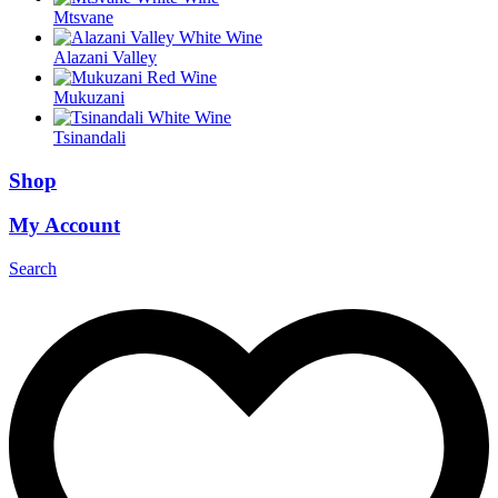
Mtsvane
Alazani Valley
Mukuzani
Tsinandali
Shop
My Account
Search