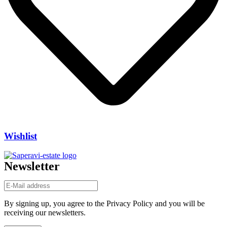
Wishlist
Newsletter
By signing up, you agree to the Privacy Policy and you will be
receiving our newsletters.